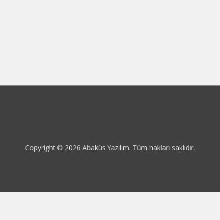
Copyright © 2026 Abaküs Yazılım. Tüm hakları saklıdır.