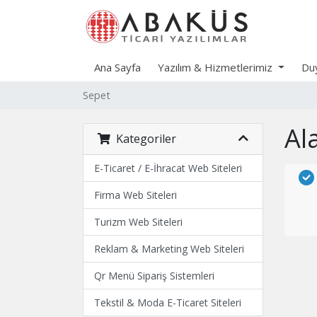
Ana Sayfa
Yazılım & Hizmetlerimiz
Duy
Sepet
Ala
Kategoriler
E-Ticaret / E-İhracat Web Siteleri
Firma Web Siteleri
Turizm Web Siteleri
Reklam & Marketing Web Siteleri
Qr Menü Sipariş Sistemleri
Tekstil & Moda E-Ticaret Siteleri