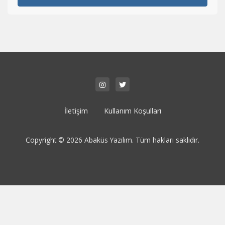
İletişim
Kullanım Koşulları
Copyright © 2026 Abaküs Yazılım. Tüm hakları saklıdır.