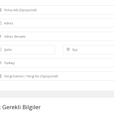
 Gerekli Bilgiler