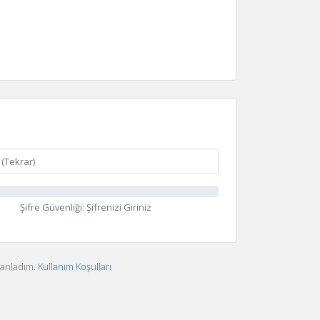
Şifre Güvenliği: Şifrenizi Giriniz
 anladım.
Kullanım Koşulları