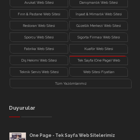
Avukat Web Sitesi
Danışmanlık Web Sitesi
Fırın & Pastane Web Sitesi
İnşaat & Mimarlık Web Sitesi
Restoran Web Sitesi
Güzellik Merkezi Web Sitesi
Sporcu Web Sitesi
Sigorta Firması Web Sitesi
Fabrika Web Sitesi
Kuaför Web Sitesi
Diş Hekimi Web Sitesi
Tek Sayfa (One Page) Web
Sitesi
Teknik Servis Web Sitesi
Web Sitesi Fiyatları
Tüm Yazılımlarımız
Duyurular
One Page - Tek Sayfa Web Sitelerimiz