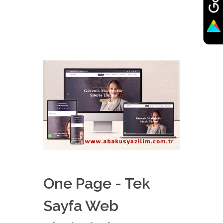
One Page - Tek
Sayfa Web