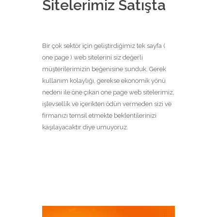
Sitelerimiz Satışta
Bir çok sektör için geliştirdiğimiz tek sayfa (
one page ) web sitelerini siz değerli
müşterilerimizin beğenisine sunduk. Gerek
kullanım kolaylığı, gerekse ekonomik yönü
nedeni ile öne çıkan one page web sitelerimiz,
işlevsellik ve içerikten ödün vermeden sizi ve
firmanızı temsil etmekte beklentilerinizi
kaşılayacaktır diye umuyoruz.