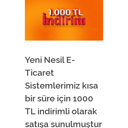
Yeni Nesil E-
Ticaret
Sistemlerimiz kısa
bir süre için 1000
TL indirimli olarak
satışa sunulmuştur