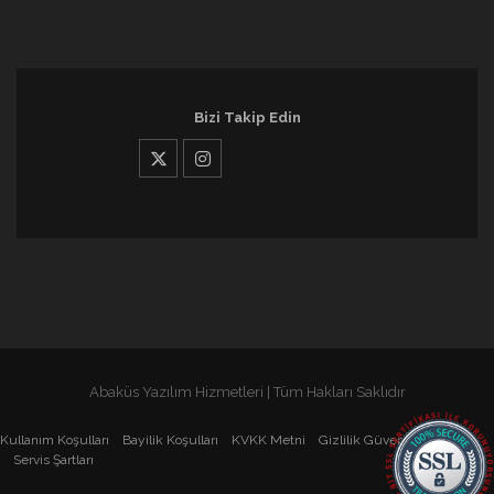
Bizi Takip Edin
Abaküs Yazılım Hizmetleri | Tüm Hakları Saklıdır
Kullanım Koşulları
Bayilik Koşulları
KVKK Metni
Gizlilik Güvenlik İlkeleri
Servis Şartları