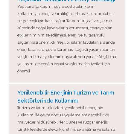
Yeşil bina yaklaşımı, çevre dostu tekniklerin
kullanımıyla enerji verimliliğini artırarak sürdürülebilir
bir gelecek için katkı sağlar Tasarım, inşaat ve işletme
sürecinde doğal kaynakların korunması, çevreye olan
etkilerin minimize edilmesi, enerji ve su tasarrufu
sağlanması önemlidir Yeşil binaların faydaları arasında
enerji tasarrufu, çevre koruması, sağlıklı yaşam alanları
ve işletme maliyetlerinin düşürülmesi yer alır Yeşil bina
yaklaşımı geleceğin inşaat ve işletme faaliyetleri için
önemli
Yenilenebilir Enerjinin Turizm ve Tarım
Sektörlerinde Kullanımı
Turizm ve tarım sektörleri, yenilenebilir enerjinin
kullanımı ile çevre dostu uygulamalara geçebilir ve
maliyetlerini düşürebilirler Güneş ve rüzgar enerjisi,
turistik tesislerde elektrik üretimi, sera ısıtma ve sulama