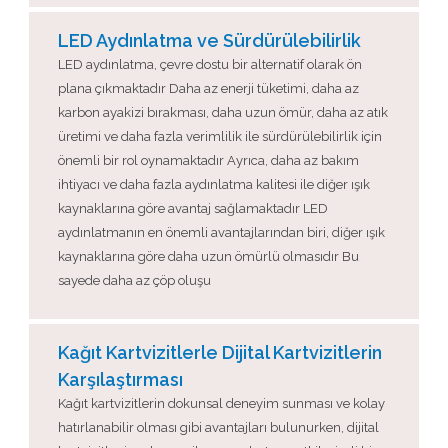
LED Aydınlatma ve Sürdürülebilirlik
LED aydınlatma, çevre dostu bir alternatif olarak ön
plana çıkmaktadır Daha az enerji tüketimi, daha az
karbon ayakizi bırakması, daha uzun ömür, daha az atık
üretimi ve daha fazla verimlilik ile sürdürülebilirlik için
önemli bir rol oynamaktadır Ayrıca, daha az bakım
ihtiyacı ve daha fazla aydınlatma kalitesi ile diğer ışık
kaynaklarına göre avantaj sağlamaktadır LED
aydınlatmanın en önemli avantajlarından biri, diğer ışık
kaynaklarına göre daha uzun ömürlü olmasıdır Bu
sayede daha az çöp oluşu
Kağıt Kartvizitlerle Dijital Kartvizitlerin
Karşılaştırması
Kağıt kartvizitlerin dokunsal deneyim sunması ve kolay
hatırlanabilir olması gibi avantajları bulunurken, dijital