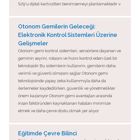
%79'u dijital kartvizitleri benimsemeyi planlamaktadır v
Otonom Gemilerin Geleceği:
Elektronik Kontrol Sistemleri Üzerine
Gelişmeler
Otonom gemi kontrol sistemleri, sensörlere dayanan ve
geminin seyrini, rotasını ve hızını kontrol eden özel bir
teknolojidir Bu sistemlerin kullanımı, gemilerin daha
verimli ve güvenli olmasını sağlar Otonom gemi
teknolojisinde yapay zeka kullanımıyla daha da
ilerlemeler kaydedilirken, güvenlik ve yönetmelikler
önem kazanıyor Otonom gemi avantajları arasında
insan faktöründen kaynaklanan hataları minimize
etmek ve daha çevre dostu olmak yer alıyor
Eğitimde Çevre Bilinci