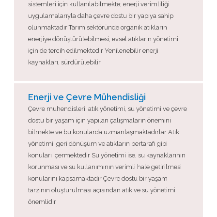
sistemleri için kullanılabilmekte; enerji verimliliği
uygulamalarıyla daha çevre dostu bir yapıya sahip
olunmaktadır Tarım sektöründe organik atıkların
enerjiye dönüştürülebilmesi, evsel atıkların yönetimi
için de tercih edilmektedir Yenilenebilir enerji
kaynakları, sürdürülebilir
Enerji ve Çevre Mühendisliği
Çevre mühendisleri; atık yönetimi, su yönetimi ve çevre
dostu bir yaşam için yapılan çalışmaların önemini
bilmekte ve bu konularda uzmanlaşmaktadırlar Atık
yönetimi, geri dönüşüm ve atıkların bertarafı gibi
konuları içermektedir Su yönetimi ise, su kaynaklarının
korunması ve su kullanımının verimli hale getirilmesi
konularını kapsamaktadır Çevre dostu bir yaşam
tarzının oluşturulması açısından atık ve su yönetimi
önemlidir