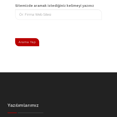
Sitemizde aramak istediğiniz kelimeyi yazınız
Arama Yap
Yazılımlarımız