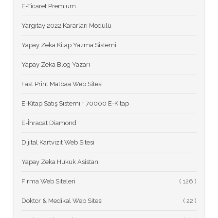
E-Ticaret Premium
Yargıtay 2022 Kararları Modülü
Yapay Zeka Kitap Yazma Sistemi
Yapay Zeka Blog Yazarı
Fast Print Matbaa Web Sitesi
E-Kitap Satış Sistemi + 70000 E-Kitap
E-İhracat Diamond
Dijital Kartvizit Web Sitesi
Yapay Zeka Hukuk Asistanı
Firma Web Siteleri
(
Doktor & Medikal Web Sitesi
(