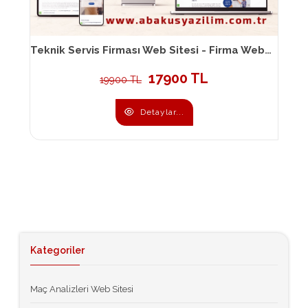
Teknik Servis Firması Web Sitesi - Firma Web Sitesi 098
17900 TL
19900 TL
Detaylar...
Kategoriler
Maç Analizleri Web Sitesi