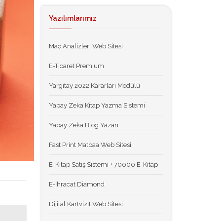
Yazılımlarımız
Maç Analizleri Web Sitesi
E-Ticaret Premium
Yargıtay 2022 Kararları Modülü
Yapay Zeka Kitap Yazma Sistemi
Yapay Zeka Blog Yazarı
Fast Print Matbaa Web Sitesi
E-Kitap Satış Sistemi + 70000 E-Kitap
E-İhracat Diamond
Dijital Kartvizit Web Sitesi