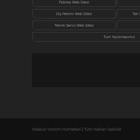
Fabrika Web Sitesi
Diş Hekimi Web Sitesi
Tek 
Teknik Servis Web Sitesi
Tüm Yazılımlarımız
Abaküs Yazılım Hizmetleri | Tüm Hakları Saklıdır