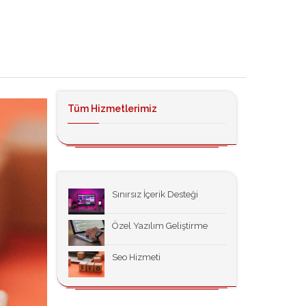
Tüm Hizmetlerimiz
Sınırsız İçerik Desteği
Özel Yazılım Geliştirme
Seo Hizmeti