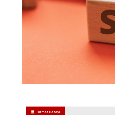
Hizmet Detayı