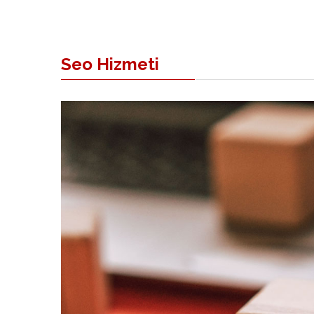
Seo Hizmeti