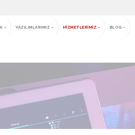
FA
YAZILIMLARIMIZ
HİZMETLERİMİZ
BLOG