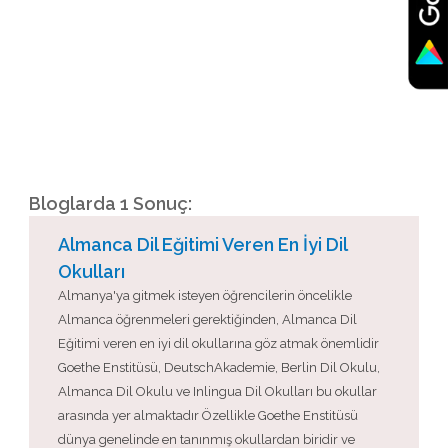
Bloglarda 1 Sonuç:
Almanca Dil Eğitimi Veren En İyi Dil
Okulları
Almanya'ya gitmek isteyen öğrencilerin öncelikle
Almanca öğrenmeleri gerektiğinden, Almanca Dil
Eğitimi veren en iyi dil okullarına göz atmak önemlidir
Goethe Enstitüsü, DeutschAkademie, Berlin Dil Okulu,
Almanca Dil Okulu ve Inlingua Dil Okulları bu okullar
arasında yer almaktadır Özellikle Goethe Enstitüsü
dünya genelinde en tanınmış okullardan biridir ve