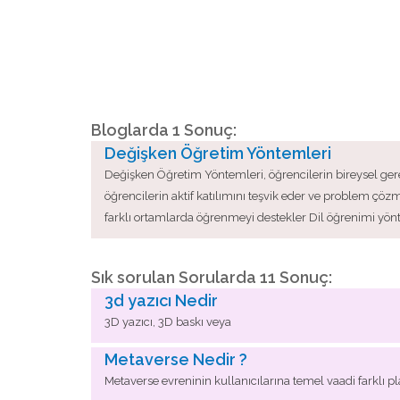
Bloglarda 1 Sonuç:
Değişken Öğretim Yöntemleri
Değişken Öğretim Yöntemleri, öğrencilerin bireysel ger
öğrencilerin aktif katılımını teşvik eder ve problem çö
farklı ortamlarda öğrenmeyi destekler Dil öğrenimi yönte
Sık sorulan Sorularda 11 Sonuç:
3d yazıcı Nedir
3D yazıcı, 3D baskı veya
Metaverse Nedir ?
Metaverse evreninin kullanıcılarına temel vaadi farklı pl