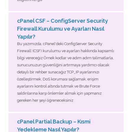
cPanel CSF – ConfigServer Security
Firewall Kurulumu ve Ayarları Nasıl
Yapılır?
Bu yazımızda, cPanel'deki ConfigServer Security
Firewall (CSF) kurulumu ve ayarları hakkında kapsamlı
bilgi vereceğiz Örnek kodlar ve adım adım talimatlarla,
sunucunuzun güvenliğini artırmaya yardımcı olacak
detaylı bir rehber sunacağız TCP_IP ayarlarınızı
özelleştirmek, DoS koruması sağlamak, erişim
ayarlarını kontrol altında tutmak ve Brute Force
saldırılarına karşı önlemler almak için yapmanız
gereken her şeyi öğreneceksiniz
cPanel Partial Backup – Kısmi
Yedekleme Nasıl Yapılır?