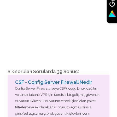
Sık sorulan Sorularda 39 Sonuç:
CSF - Config Server Firewall Nedir
Config Server Firewall (veya CSF), çoğu Linux dağıtımı
ve Linux tabanlı VPS için ücretsiz bir gelişmiş güvenlik
duvarıdır. Güvenlik duvarının temel işlevi olan paket
filtrelemeye ek olarak, CSF, oturum açma/izinsiz
giriş/sel algılama gibi ek güvenlik işlevleri içerir.