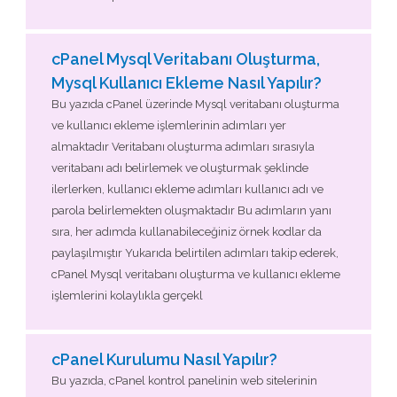
cPanel Mysql Veritabanı Oluşturma,
Mysql Kullanıcı Ekleme Nasıl Yapılır?
Bu yazıda cPanel üzerinde Mysql veritabanı oluşturma
ve kullanıcı ekleme işlemlerinin adımları yer
almaktadır Veritabanı oluşturma adımları sırasıyla
veritabanı adı belirlemek ve oluşturmak şeklinde
ilerlerken, kullanıcı ekleme adımları kullanıcı adı ve
parola belirlemekten oluşmaktadır Bu adımların yanı
sıra, her adımda kullanabileceğiniz örnek kodlar da
paylaşılmıştır Yukarıda belirtilen adımları takip ederek,
cPanel Mysql veritabanı oluşturma ve kullanıcı ekleme
işlemlerini kolaylıkla gerçekl
cPanel Kurulumu Nasıl Yapılır?
Bu yazıda, cPanel kontrol panelinin web sitelerinin