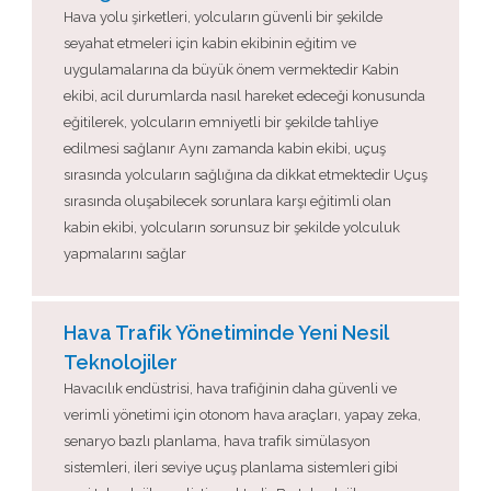
Hava yolu şirketleri, yolcuların güvenli bir şekilde
seyahat etmeleri için kabin ekibinin eğitim ve
uygulamalarına da büyük önem vermektedir Kabin
ekibi, acil durumlarda nasıl hareket edeceği konusunda
eğitilerek, yolcuların emniyetli bir şekilde tahliye
edilmesi sağlanır Aynı zamanda kabin ekibi, uçuş
sırasında yolcuların sağlığına da dikkat etmektedir Uçuş
sırasında oluşabilecek sorunlara karşı eğitimli olan
kabin ekibi, yolcuların sorunsuz bir şekilde yolculuk
yapmalarını sağlar
Hava Trafik Yönetiminde Yeni Nesil
Teknolojiler
Havacılık endüstrisi, hava trafiğinin daha güvenli ve
verimli yönetimi için otonom hava araçları, yapay zeka,
senaryo bazlı planlama, hava trafik simülasyon
sistemleri, ileri seviye uçuş planlama sistemleri gibi