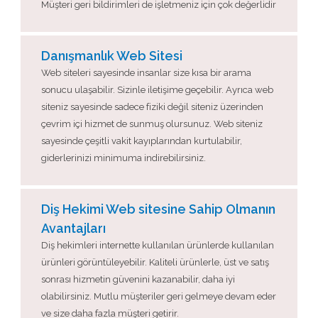
Müşteri geri bildirimleri de işletmeniz için çok değerlidir
Danışmanlık Web Sitesi
Web siteleri sayesinde insanlar size kısa bir arama
sonucu ulaşabilir. Sizinle iletişime geçebilir. Ayrıca web
siteniz sayesinde sadece fiziki değil siteniz üzerinden
çevrim içi hizmet de sunmuş olursunuz. Web siteniz
sayesinde çeşitli vakit kayıplarından kurtulabilir,
giderlerinizi minimuma indirebilirsiniz.
Diş Hekimi Web sitesine Sahip Olmanın
Avantajları
Diş hekimleri internette kullanılan ürünlerde kullanılan
ürünleri görüntüleyebilir. Kaliteli ürünlerle, üst ve satış
sonrası hizmetin güvenini kazanabilir, daha iyi
olabilirsiniz. Mutlu müşteriler geri gelmeye devam eder
ve size daha fazla müşteri getirir.