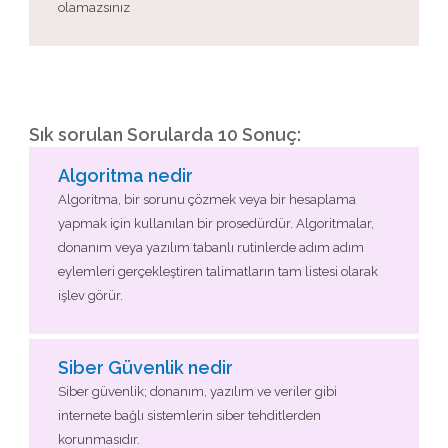
olamazsınız
Sık sorulan Sorularda 10 Sonuç:
Algoritma nedir
Algoritma, bir sorunu çözmek veya bir hesaplama
yapmak için kullanılan bir prosedürdür. Algoritmalar,
donanım veya yazılım tabanlı rutinlerde adım adım
eylemleri gerçekleştiren talimatların tam listesi olarak
işlev görür.
Siber Güvenlik nedir
Siber güvenlik; donanım, yazılım ve veriler gibi
internete bağlı sistemlerin siber tehditlerden
korunmasıdır.