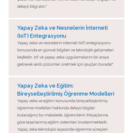
detaylı bilgi alın."
Yapay Zeka ve Nesnelerin İnterneti
(IoT) Entegrasyonu
Yapay zeka ve nesnelerin interneti (IoT) entegrasyonu
konusunda en güncel bilgileri ve teknolojik gelişmeleri
keşfedin. IoT ve yapay zeka uygulamalarını bir araya
getirerek akıllı çözümler üretmek için ipuçları burada!"
Yapay Zeka ve Eğitim:
Bireyselleştirilmiş Öğrenme Modelleri
Yapay zeka ve eğitim konusunda bireyselleştirilmiş
öğrenme modelleri hakkında detaylı bilgiler
bulacağınız bu makalede, öğrencilerin ihtiyaçlarına
göre tasarlanmış eğitim sistemleri incelenmektedir.
Yapay zeka teknolojisi sayesinde öğrenme süreçleri