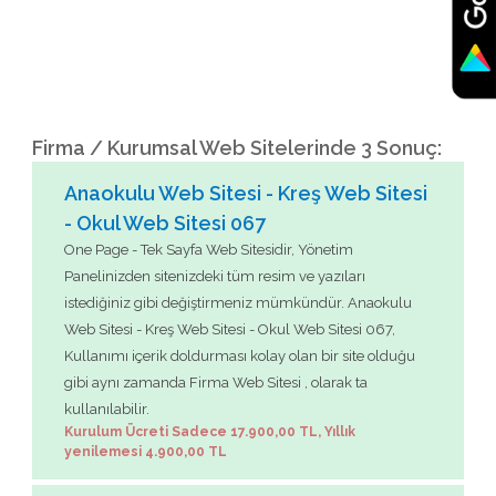
Firma / Kurumsal Web Sitelerinde 3 Sonuç:
Anaokulu Web Sitesi - Kreş Web Sitesi
- Okul Web Sitesi 067
One Page - Tek Sayfa Web Sitesidir, Yönetim
Panelinizden sitenizdeki tüm resim ve yazıları
istediğiniz gibi değiştirmeniz mümkündür. Anaokulu
Web Sitesi - Kreş Web Sitesi - Okul Web Sitesi 067,
Kullanımı içerik doldurması kolay olan bir site olduğu
gibi aynı zamanda Firma Web Sitesi , olarak ta
kullanılabilir.
Kurulum Ücreti Sadece 17.900,00 TL, Yıllık
yenilemesi 4.900,00 TL