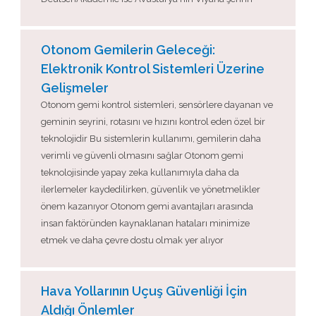
Otonom Gemilerin Geleceği:
Elektronik Kontrol Sistemleri Üzerine
Gelişmeler
Otonom gemi kontrol sistemleri, sensörlere dayanan ve
geminin seyrini, rotasını ve hızını kontrol eden özel bir
teknolojidir Bu sistemlerin kullanımı, gemilerin daha
verimli ve güvenli olmasını sağlar Otonom gemi
teknolojisinde yapay zeka kullanımıyla daha da
ilerlemeler kaydedilirken, güvenlik ve yönetmelikler
önem kazanıyor Otonom gemi avantajları arasında
insan faktöründen kaynaklanan hataları minimize
etmek ve daha çevre dostu olmak yer alıyor
Hava Yollarının Uçuş Güvenliği İçin
Aldığı Önlemler