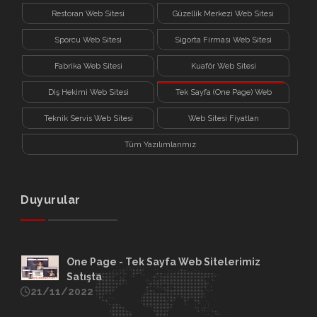
Restoran Web Sitesi
Güzellik Merkezi Web Sitesi
Sporcu Web Sitesi
Sigorta Firması Web Sitesi
Fabrika Web Sitesi
Kuaför Web Sitesi
Diş Hekimi Web Sitesi
Tek Sayfa (One Page) Web
Sitesi
Teknik Servis Web Sitesi
Web Sitesi Fiyatları
Tüm Yazılımlarımız
Duyurular
One Page - Tek Sayfa Web Sitelerimiz
Satışta
21/11/2022