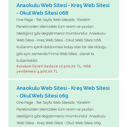
Anaokulu Web Sitesi - Kreş Web Sitesi
- Okul Web Sitesi 068
One Page - Tek Sayfa Web Sitesidir, Yönetim
Panelinizden sitenizdeki tüm resim ve yazıları
istediğiniz gibi değiştirmeniz mümkündür. Anaokulu
Web Sitesi - Kreş Web Sitesi - Okul Web Sitesi 068,
Kullanımı içerik doldurması kolay olan bir site olduğu
gibi aynı zamanda Firma Web Sitesi , olarak ta
kullanılabilir.
Kurulum Ücreti Sadece 17.900,00 TL, Yıllık
yenilemesi 4.900,00 TL
Anaokulu Web Sitesi - Kreş Web Sitesi
- Okul Web Sitesi 069
One Page - Tek Sayfa Web Sitesidir, Yönetim
Panelinizden sitenizdeki tüm resim ve yazıları
istediğiniz gibi değiştirmeniz mümkündür. Anaokulu
Web Sitesi - Kreş Web Sitesi - Okul Web Sitesi 069,