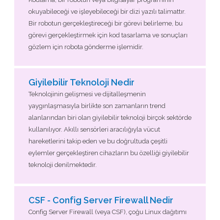
okuyabileceği ve işleyebileceği bir dizi yazılı talimattır.
Bir robotun gerçekleştireceği bir görevi belirleme, bu
görevi gerçekleştirmek için kod tasarlama ve sonuçları
gözlem için robota gönderme işlemidir.
Giyilebilir Teknoloji Nedir
Teknolojinin gelişmesi ve dijitalleşmenin
yaygınlaşmasıyla birlikte son zamanların trend
alanlarından biri olan giyilebilir teknoloji birçok sektörde
kullanılıyor. Akıllı sensörleri aracılığıyla vücut
hareketlerini takip eden ve bu doğrultuda çeşitli
eylemler gerçekleştiren cihazların bu özelliği giyilebilir
teknoloji denilmektedir.
CSF - Config Server Firewall Nedir
Config Server Firewall (veya CSF), çoğu Linux dağıtımı