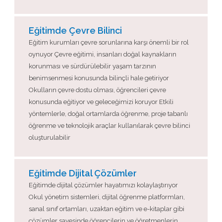
Eğitimde Çevre Bilinci
Eğitim kurumları çevre sorunlarına karşı önemli bir rol
oynuyor Çevre eğitimi, insanları doğal kaynakların
korunması ve sürdürülebilir yaşam tarzının
benimsenmesi konusunda bilinçli hale getiriyor
Okulların çevre dostu olması, öğrencileri çevre
konusunda eğitiyor ve geleceğimizi koruyor Etkili
yöntemlerle, doğal ortamlarda öğrenme, proje tabanlı
öğrenme ve teknolojik araçlar kullanılarak çevre bilinci
oluşturulabilir
Eğitimde Dijital Çözümler
Eğitimde dijital çözümler hayatımızı kolaylaştırıyor
Okul yönetim sistemleri, dijital öğrenme platformları,
sanal sınıf ortamları, uzaktan eğitim ve e-kitaplar gibi
çözümler sayesinde öğrencilerin ve öğretmenlerin