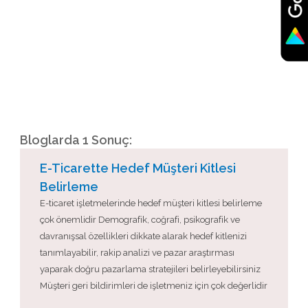
Bloglarda 1 Sonuç:
E-Ticarette Hedef Müşteri Kitlesi
Belirleme
E-ticaret işletmelerinde hedef müşteri kitlesi belirleme
çok önemlidir Demografik, coğrafi, psikografik ve
davranışsal özellikleri dikkate alarak hedef kitlenizi
tanımlayabilir, rakip analizi ve pazar araştırması
yaparak doğru pazarlama stratejileri belirleyebilirsiniz
Müşteri geri bildirimleri de işletmeniz için çok değerlidir