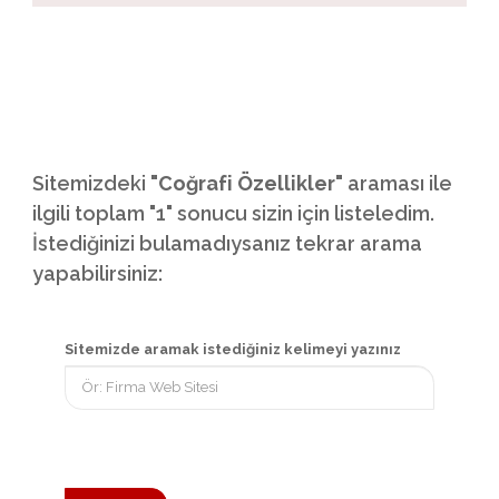
Sitemizdeki
"Coğrafi Özellikler"
araması ile
ilgili toplam "1" sonucu sizin için listeledim.
İstediğinizi bulamadıysanız tekrar arama
yapabilirsiniz:
Sitemizde aramak istediğiniz kelimeyi yazınız