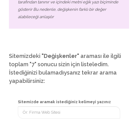
tarafından tanınır ve içindeki metni eğik yazı biçiminde
gösterir Bu nedenle, değişkenin farklı bir değer
alabileceği anlaşılır
Sitemizdeki
"Değişkenler"
araması ile ilgili
toplam "7" sonucu sizin için listeledim.
İstediğinizi bulamadıysanız tekrar arama
yapabilirsiniz:
Sitemizde aramak istediğiniz kelimeyi yazınız