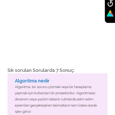
Sık sorulan Sorularda 7 Sonuç:
Algoritma nedir
Algoritma, bir sorunu çözmek veya bir hesaplama
yapmak için kullanılan bir prosedürdür. Algoritmalar,
donanım veya yazılım tabanlı rutinlerde adım adım
eylemleri gerçekleştiren talimatların tam listesi olarak
işlev görür.