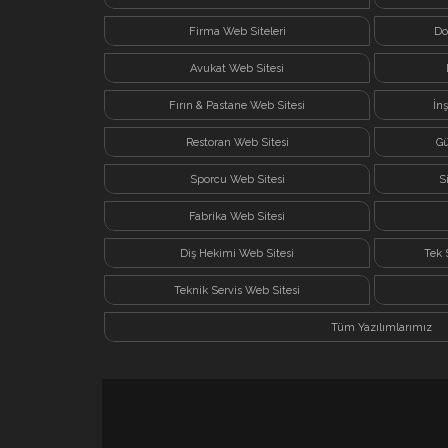
Firma Web Siteleri
Do
Avukat Web Sitesi
Fırın & Pastane Web Sitesi
İn
Restoran Web Sitesi
Gü
Sporcu Web Sitesi
S
Fabrika Web Sitesi
Diş Hekimi Web Sitesi
Tek 
Teknik Servis Web Sitesi
Tüm Yazılımlarımız