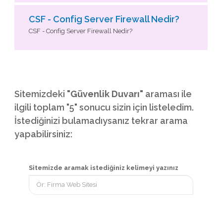
CSF - Config Server Firewall Nedir?
CSF - Config Server Firewall Nedir?
Sitemizdeki
"Güvenlik Duvarı"
araması ile
ilgili toplam "5" sonucu sizin için listeledim.
İstediğinizi bulamadıysanız tekrar arama
yapabilirsiniz:
Sitemizde aramak istediğiniz kelimeyi yazınız