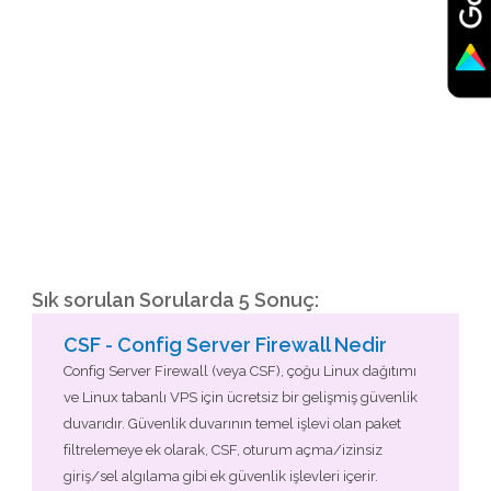
Sık sorulan Sorularda 5 Sonuç:
CSF - Config Server Firewall Nedir
Config Server Firewall (veya CSF), çoğu Linux dağıtımı
ve Linux tabanlı VPS için ücretsiz bir gelişmiş güvenlik
duvarıdır. Güvenlik duvarının temel işlevi olan paket
filtrelemeye ek olarak, CSF, oturum açma/izinsiz
giriş/sel algılama gibi ek güvenlik işlevleri içerir.