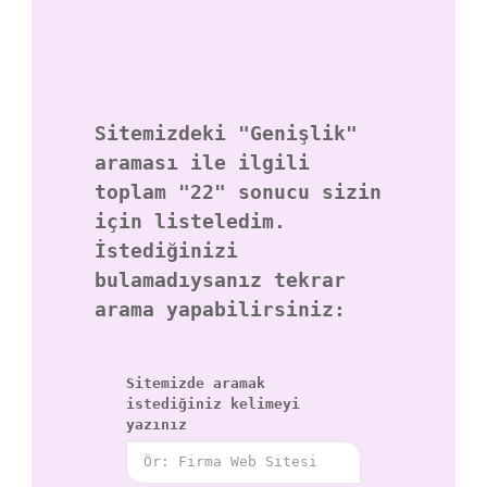
Sitemizdeki
"Genişlik"
araması ile ilgili
toplam "22" sonucu sizin
için listeledim.
İstediğinizi
bulamadıysanız tekrar
arama yapabilirsiniz:
Sitemizde aramak
istediğiniz kelimeyi
yazınız