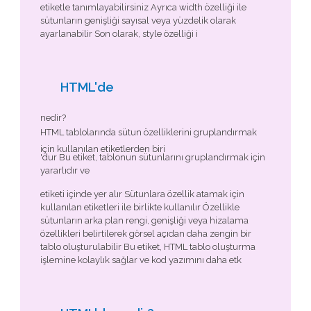
etiketle tanımlayabilirsiniz Ayrıca width özelliği ile
sütunların genişliği sayısal veya yüzdelik olarak
ayarlanabilir Son olarak, style özelliği i
HTML'de
nedir?
HTML tablolarında sütun özelliklerini gruplandırmak
için kullanılan etiketlerden biri
'dur Bu etiket, tablonun sütunlarını gruplandırmak için
yararlıdır ve
etiketi içinde yer alır Sütunlara özellik atamak için
kullanılan
etiketleri ile birlikte kullanılır Özellikle
sütunların arka plan rengi, genişliği veya hizalama
özellikleri belirtilerek görsel açıdan daha zengin bir
tablo oluşturulabilir Bu etiket, HTML tablo oluşturma
işlemine kolaylık sağlar ve kod yazımını daha etk