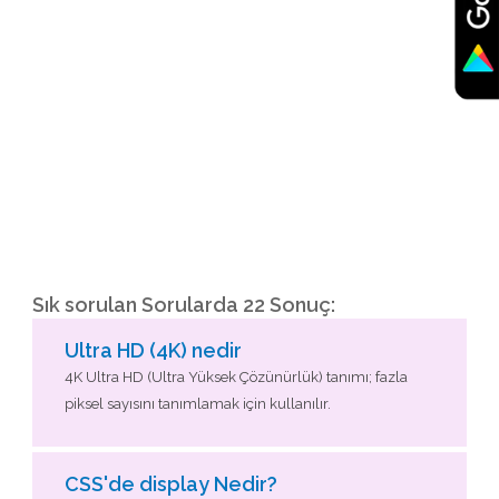
Sık sorulan Sorularda 22 Sonuç:
Ultra HD (4K) nedir
4K Ultra HD (Ultra Yüksek Çözünürlük) tanımı; fazla
piksel sayısını tanımlamak için kullanılır.
CSS'de display Nedir?