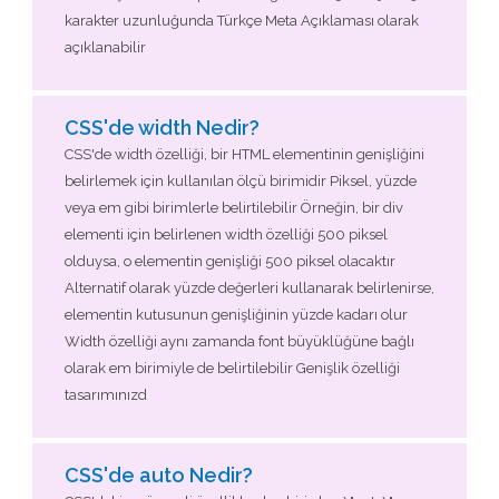
karakter uzunluğunda Türkçe Meta Açıklaması olarak
açıklanabilir
CSS'de width Nedir?
CSS'de width özelliği, bir HTML elementinin genişliğini
belirlemek için kullanılan ölçü birimidir Piksel, yüzde
veya em gibi birimlerle belirtilebilir Örneğin, bir div
elementi için belirlenen width özelliği 500 piksel
olduysa, o elementin genişliği 500 piksel olacaktır
Alternatif olarak yüzde değerleri kullanarak belirlenirse,
elementin kutusunun genişliğinin yüzde kadarı olur
Width özelliği aynı zamanda font büyüklüğüne bağlı
olarak em birimiyle de belirtilebilir Genişlik özelliği
tasarımınızd
CSS'de auto Nedir?