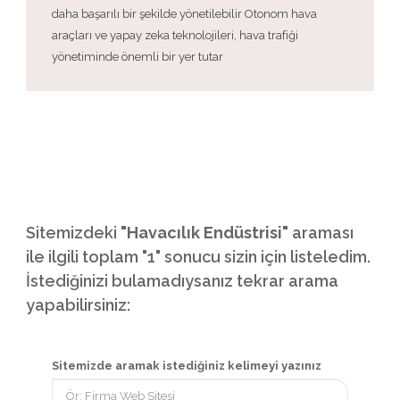
daha başarılı bir şekilde yönetilebilir Otonom hava
araçları ve yapay zeka teknolojileri, hava trafiği
yönetiminde önemli bir yer tutar
Sitemizdeki
"Havacılık Endüstrisi"
araması
ile ilgili toplam "1" sonucu sizin için listeledim.
İstediğinizi bulamadıysanız tekrar arama
yapabilirsiniz:
Sitemizde aramak istediğiniz kelimeyi yazınız