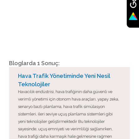
Bloglarda 1 Sonuç:
Hava Trafik Yönetiminde Yeni Nesil
Teknolojiler
Havacılık endüstrisi, hava trafiğinin daha güvenli ve
verimli yönetimi için otonom hava araçları, yapay zeka,
senaryo bazlı planlama, hava trafik simülasyon
sistemleri, ileri seviye uçuş planlama sistemleri gibi
yeni teknolojiler geliştirmektedir Bu teknolojiler
sayesinde, uçuş emniyeti ve verimliliği sağlanırken,
hava trafiği daha karmaşık hale gelmesine rağmen