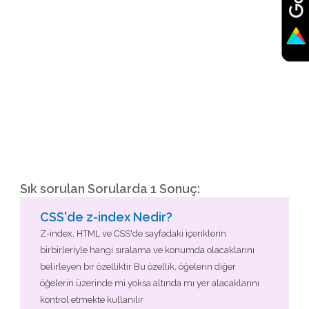
Sık sorulan Sorularda 1 Sonuç:
CSS'de z-index Nedir?
Z-index, HTML ve CSS'de sayfadaki içeriklerin
birbirleriyle hangi sıralama ve konumda olacaklarını
belirleyen bir özelliktir Bu özellik, öğelerin diğer
öğelerin üzerinde mi yoksa altında mı yer alacaklarını
kontrol etmekte kullanılır