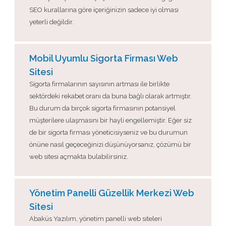
SEO kurallarına göre içeriğinizin sadece iyi olması
yeterli değildir.
Mobil Uyumlu Sigorta Firması Web
Sitesi
Sigorta firmalarının sayısının artması ile birlikte
sektördeki rekabet oranı da buna bağlı olarak artmıştır.
Bu durum da birçok sigorta firmasının potansiyel
müşterilere ulaşmasını bir hayli engellemiştir. Eğer siz
de bir sigorta firması yöneticisiyseniz ve bu durumun
önüne nasıl geçeceğinizi düşünüyorsanız, çözümü bir
web sitesi açmakta bulabilirsiniz.
Yönetim Panelli Güzellik Merkezi Web
Sitesi
Abaküs Yazılım, yönetim panelli web siteleri