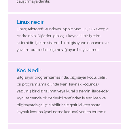
çalıştırmaya denilir.
Linux nedir
Linux; Microsoft Windows, Apple Mac OS, iOS, Google
Android vb. Diğerleri gibi açık kaynaklı bir işletim
sistemidir. İşletim sistemi, bir bilgisayarın donanımı ve
yazılımı arasında iletişimi sağlayan bir yazılımdır.
Kod Nedir
Bilgisayar programlamasında, bilgisayar kodu, belirli
bir programlama dilinde (yani kaynak kodunda)
yazılmış bir dizi talimat veya kural sistemini ifade eder.
Aynı zamanda bir derleyici tarafından işlendikten ve
bilgisayarda çalıştırılabilir hale getirildikten sonra
kaynak koduna (yani nesne koduna) verilen terimdir.