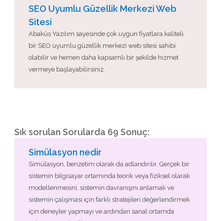
SEO Uyumlu Güzellik Merkezi Web
Sitesi
Abaküs Yazılım sayesinde çok uygun fiyatlara kaliteli
bir SEO uyumlu güzellik merkezi web sitesi sahibi
olabilir ve hemen daha kapsamlı bir şekilde hizmet
vermeye başlayabilirsiniz.
Sık sorulan Sorularda 69 Sonuç:
Simülasyon nedir
Simülasyon, benzetim olarak da adlandırılır. Gerçek bir
sistemin bilgisayar ortamında teorik veya fiziksel olarak
modellenmesini, sistemin davranışını anlamak ve
sistemin çalışması için farklı stratejileri değerlendirmek
için deneyler yapmayı ve ardından sanal ortamda