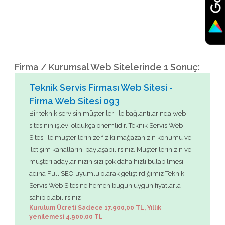
Firma / Kurumsal Web Sitelerinde 1 Sonuç:
Teknik Servis Firması Web Sitesi -
Firma Web Sitesi 093
Bir teknik servisin müşterileri ile bağlantılarında web
sitesinin işlevi oldukça önemlidir. Teknik Servis Web
Sitesi ile müşterilerinize fiziki mağazanızın konumu ve
iletişim kanallarını paylaşabilirsiniz. Müşterilerinizin ve
müşteri adaylarınızın sizi çok daha hızlı bulabilmesi
adına Full SEO uyumlu olarak geliştirdiğimiz Teknik
Servis Web Sitesine hemen bugün uygun fiyatlarla
sahip olabilirsiniz
Kurulum Ücreti Sadece 17.900,00 TL, Yıllık
yenilemesi 4.900,00 TL