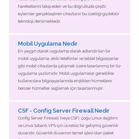
hareketlerini takip eden ve bu doğrultuda çeşitli
eylemler gerçekleştiren cihazların bu özelliği giyilebilir
teknoloji denilmektedir.
Mobil Uygulama Nedir
En yaygın olarak uygulama olarak adlandırılan bir
mobil uygulama, akıllı telefonlar ve tablet bilgisayarlar
gibi mobil cihazlarda çalışmak üzere tasarlanmış bir tür
uygulama yazılımıdır. Mobil uygulamalar genellikle
kullanıcılara bilgisayarlarında eriştikleri hizmetlere
benzer hizmetler sağlamak için tasarlanmıştır.
CSF - Config Server Firewall Nedir
Config Server Firewall (veya CSF), çoğu Linux dağıtımı
ve Linux tabanlı VPS için ücretsiz bir gelişmiş güvenlik
duvarıdır. Güvenlik duvarının temel işlevi olan paket