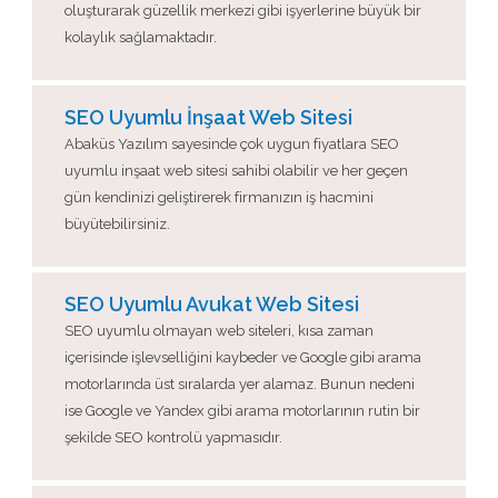
oluşturarak güzellik merkezi gibi işyerlerine büyük bir
kolaylık sağlamaktadır.
SEO Uyumlu İnşaat Web Sitesi
Abaküs Yazılım sayesinde çok uygun fiyatlara SEO
uyumlu inşaat web sitesi sahibi olabilir ve her geçen
gün kendinizi geliştirerek firmanızın iş hacmini
büyütebilirsiniz.
SEO Uyumlu Avukat Web Sitesi
SEO uyumlu olmayan web siteleri, kısa zaman
içerisinde işlevselliğini kaybeder ve Google gibi arama
motorlarında üst sıralarda yer alamaz. Bunun nedeni
ise Google ve Yandex gibi arama motorlarının rutin bir
şekilde SEO kontrolü yapmasıdır.