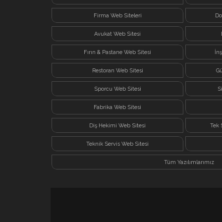
Firma Web Siteleri
Do
Avukat Web Sitesi
Fırın & Pastane Web Sitesi
İn
Restoran Web Sitesi
Gü
Sporcu Web Sitesi
S
Fabrika Web Sitesi
Diş Hekimi Web Sitesi
Tek 
Teknik Servis Web Sitesi
Tüm Yazılımlarımız