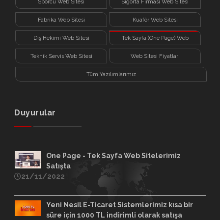
Sporcu Web Sitesi
Sigorta Firması Web Sitesi
Fabrika Web Sitesi
Kuaför Web Sitesi
Diş Hekimi Web Sitesi
Tek Sayfa (One Page) Web
Sitesi
Teknik Servis Web Sitesi
Web Sitesi Fiyatları
Tüm Yazılımlarımız
Duyurular
One Page - Tek Sayfa Web Sitelerimiz
Satışta
21/11/2022
Yeni Nesil E-Ticaret Sistemlerimiz kısa bir
süre için 1000 TL indirimli olarak satışa