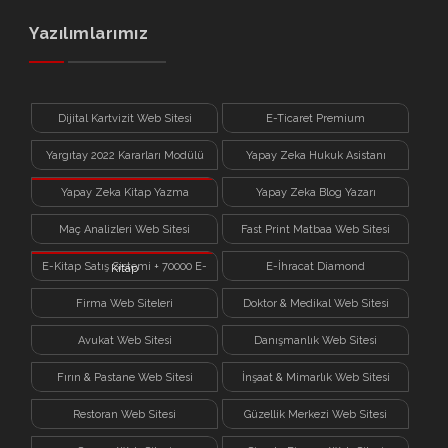
Yazılımlarımız
Dijital Kartvizit Web Sitesi
E-Ticaret Premium
Yargıtay 2022 Kararları Modülü
Yapay Zeka Hukuk Asistanı
Yapay Zeka Kitap Yazma
Yapay Zeka Blog Yazarı
Sistemi
Maç Analizleri Web Sitesi
Fast Print Matbaa Web Sitesi
E-Kitap Satış Sistemi + 70000 E-
E-İhracat Diamond
Kitap
Firma Web Siteleri
Doktor & Medikal Web Sitesi
Avukat Web Sitesi
Danışmanlık Web Sitesi
Fırın & Pastane Web Sitesi
İnşaat & Mimarlık Web Sitesi
Restoran Web Sitesi
Güzellik Merkezi Web Sitesi