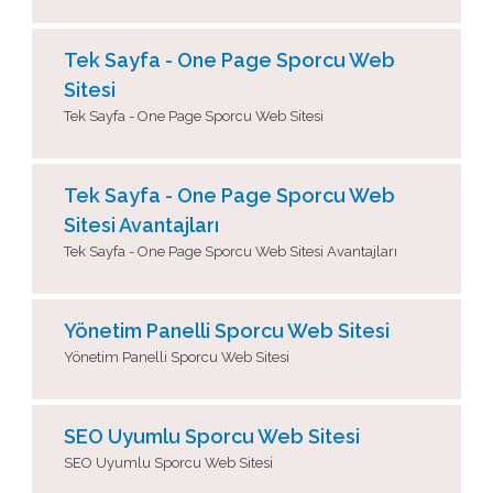
Tek Sayfa - One Page Sporcu Web
Sitesi
Tek Sayfa - One Page Sporcu Web Sitesi
Tek Sayfa - One Page Sporcu Web
Sitesi Avantajları
Tek Sayfa - One Page Sporcu Web Sitesi Avantajları
Yönetim Panelli Sporcu Web Sitesi
Yönetim Panelli Sporcu Web Sitesi
SEO Uyumlu Sporcu Web Sitesi
SEO Uyumlu Sporcu Web Sitesi