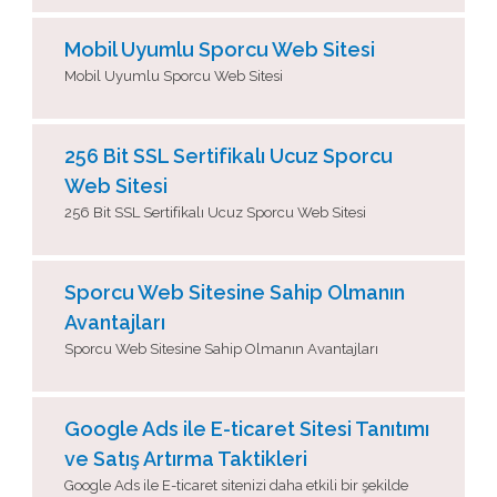
Mobil Uyumlu Sporcu Web Sitesi
Mobil Uyumlu Sporcu Web Sitesi
256 Bit SSL Sertifikalı Ucuz Sporcu
Web Sitesi
256 Bit SSL Sertifikalı Ucuz Sporcu Web Sitesi
Sporcu Web Sitesine Sahip Olmanın
Avantajları
Sporcu Web Sitesine Sahip Olmanın Avantajları
Google Ads ile E-ticaret Sitesi Tanıtımı
ve Satış Artırma Taktikleri
Google Ads ile E-ticaret sitenizi daha etkili bir şekilde