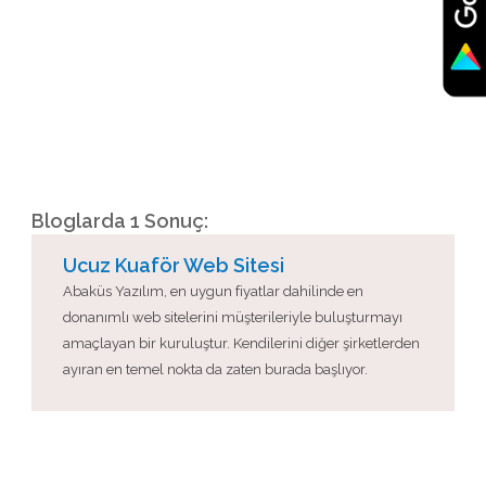
Bloglarda 1 Sonuç:
Ucuz Kuaför Web Sitesi
Abaküs Yazılım, en uygun fiyatlar dahilinde en
donanımlı web sitelerini müşterileriyle buluşturmayı
amaçlayan bir kuruluştur. Kendilerini diğer şirketlerden
ayıran en temel nokta da zaten burada başlıyor.