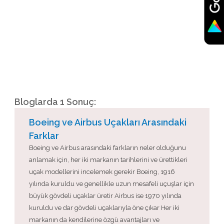
Bloglarda 1 Sonuç:
Boeing ve Airbus Uçakları Arasındaki
Farklar
Boeing ve Airbus arasındaki farkların neler olduğunu
anlamak için, her iki markanın tarihlerini ve ürettikleri
uçak modellerini incelemek gerekir Boeing, 1916
yılında kuruldu ve genellikle uzun mesafeli uçuşlar için
büyük gövdeli uçaklar üretir Airbus ise 1970 yılında
kuruldu ve dar gövdeli uçaklarıyla öne çıkar Her iki
markanın da kendilerine özgü avantajları ve