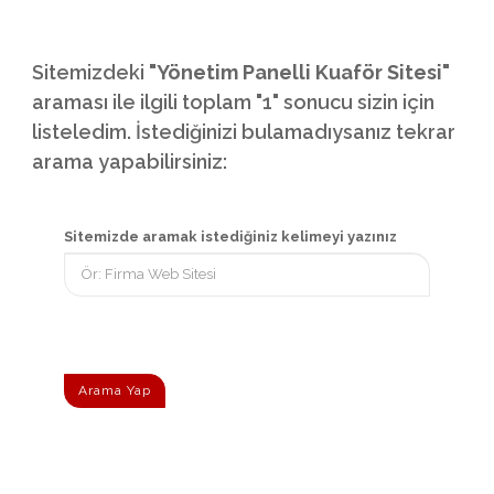
Sitemizdeki
"Yönetim Panelli Kuaför Sitesi"
araması ile ilgili toplam "1" sonucu sizin için
listeledim. İstediğinizi bulamadıysanız tekrar
arama yapabilirsiniz:
Sitemizde aramak istediğiniz kelimeyi yazınız
Arama Yap