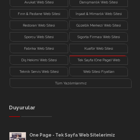
Avukat Web Sitesi
Danışmanlık Web Sitesi
Fırın & Pastane Web Sitesi
İnşaat & Mimarlık Web Sitesi
Restoran Web Sitesi
Güzellik Merkezi Web Sitesi
Sporcu Web Sitesi
Sigorta Firması Web Sitesi
Fabrika Web Sitesi
Kuaför Web Sitesi
Diş Hekimi Web Sitesi
Tek Sayfa (One Page) Web
Sitesi
Teknik Servis Web Sitesi
Web Sitesi Fiyatları
Tüm Yazılımlarımız
Duyurular
One Page - Tek Sayfa Web Sitelerimiz