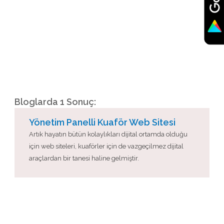
Bloglarda 1 Sonuç:
Yönetim Panelli Kuaför Web Sitesi
Artık hayatın bütün kolaylıkları dijital ortamda olduğu
için web siteleri, kuaförler için de vazgeçilmez dijital
araçlardan bir tanesi haline gelmiştir.