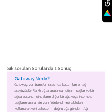
Sık sorulan Sorularda 1 Sonuç:
Gateway Nedir?
Gateway, veri transferi sırasında kullanılan bir ağ
arayüzüdür Farklı ağlar arasında iletişimi sağlar ve bir
ağda bulunan cihazların diğer bir ağa veya internete
bağlanmasına izin verir Yönlendirme tabloları
kullanarak veri paketlerini doğru ağa gönderir Ağ