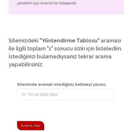
yönetimi için önemli bir bileşendir
Sitemizdeki
"Yönlendirme Tablosu"
araması
ile ilgili toplam "1" sonucu sizin için listeledim.
İstediğinizi bulamadıysanız tekrar arama
yapabilirsiniz:
Sitemizde aramak istediğiniz kelimeyi yazınız
Arama Yap