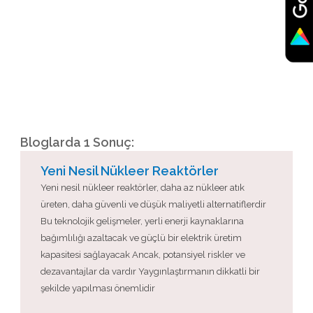
Bloglarda 1 Sonuç:
Yeni Nesil Nükleer Reaktörler
Yeni nesil nükleer reaktörler, daha az nükleer atık
üreten, daha güvenli ve düşük maliyetli alternatiflerdir
Bu teknolojik gelişmeler, yerli enerji kaynaklarına
bağımlılığı azaltacak ve güçlü bir elektrik üretim
kapasitesi sağlayacak Ancak, potansiyel riskler ve
dezavantajlar da vardır Yaygınlaştırmanın dikkatli bir
şekilde yapılması önemlidir