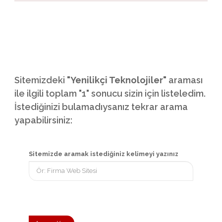
Sitemizdeki
"Yenilikçi Teknolojiler"
araması
ile ilgili toplam "1" sonucu sizin için listeledim.
İstediğinizi bulamadıysanız tekrar arama
yapabilirsiniz:
Sitemizde aramak istediğiniz kelimeyi yazınız