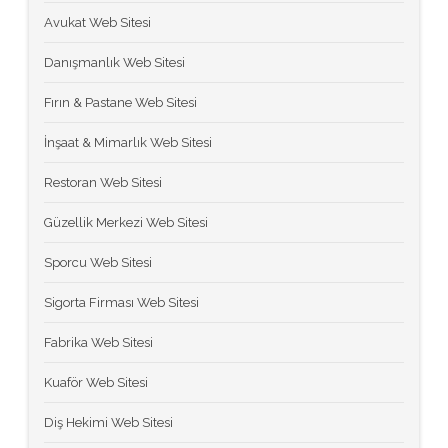
Avukat Web Sitesi
Danışmanlık Web Sitesi
Fırın & Pastane Web Sitesi
İnşaat & Mimarlık Web Sitesi
Restoran Web Sitesi
Güzellik Merkezi Web Sitesi
Sporcu Web Sitesi
Sigorta Firması Web Sitesi
Fabrika Web Sitesi
Kuaför Web Sitesi
Diş Hekimi Web Sitesi