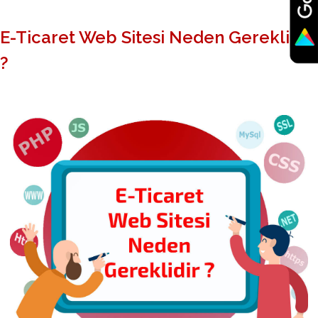
E-Ticaret Web Sitesi Neden Gereklidir
?