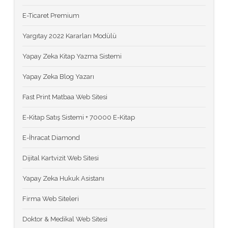
E-Ticaret Premium
Yargıtay 2022 Kararları Modülü
Yapay Zeka Kitap Yazma Sistemi
Yapay Zeka Blog Yazarı
Fast Print Matbaa Web Sitesi
E-Kitap Satış Sistemi + 70000 E-Kitap
E-İhracat Diamond
Dijital Kartvizit Web Sitesi
Yapay Zeka Hukuk Asistanı
Firma Web Siteleri
Doktor & Medikal Web Sitesi