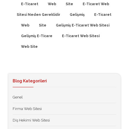
E-Ticaret
Web
Site
E-Ticaret Web
Sitesi Neden Gereklidir
Gelişmiş
E-Ticaret
Web
Site
Gelişmiş E-Ticaret Web Sitesi
Gelişmiş E-Ticare
E-Ticaret Web Sitesi
Web Site
Blog Kategorileri
Genel
Firma Web Sitesi
Diş Hekimi Web Sitesi