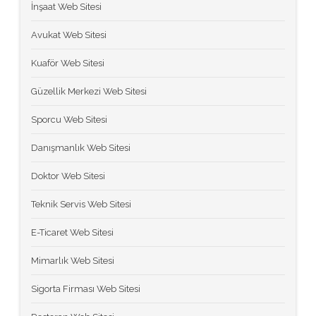
İnşaat Web Sitesi
Avukat Web Sitesi
Kuaför Web Sitesi
Güzellik Merkezi Web Sitesi
Sporcu Web Sitesi
Danışmanlık Web Sitesi
Doktor Web Sitesi
Teknik Servis Web Sitesi
E-Ticaret Web Sitesi
Mimarlık Web Sitesi
Sigorta Firması Web Sitesi