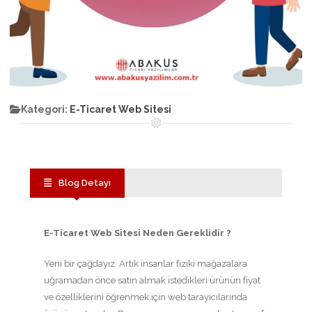
Kategori:
E-Ticaret Web Sitesi
Blog Detayı
E-Ticaret Web Sitesi Neden Gereklidir ?
Yeni bir çağdayız. Artık insanlar fiziki mağazalara
uğramadan önce satın almak istedikleri ürünün fiyat
ve özelliklerini öğrenmek için web tarayıcılarında