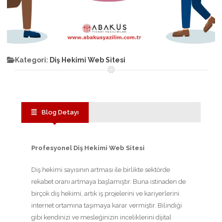
Kategori:
Diş Hekimi Web Sitesi
Blog Detayı
Profesyonel Diş Hekimi Web Sitesi
Diş hekimi sayısının artması ile birlikte sektörde
rekabet oranı artmaya başlamıştır. Buna istinaden de
birçok diş hekimi, artık iş projelerini ve kariyerlerini
internet ortamına taşımaya karar vermiştir. Bilindiği
gibi kendinizi ve mesleğinizin inceliklerini dijital