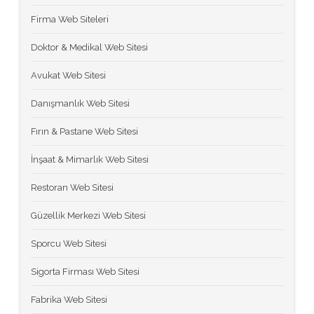
Firma Web Siteleri
Doktor & Medikal Web Sitesi
Avukat Web Sitesi
Danışmanlık Web Sitesi
Fırın & Pastane Web Sitesi
İnşaat & Mimarlık Web Sitesi
Restoran Web Sitesi
Güzellik Merkezi Web Sitesi
Sporcu Web Sitesi
Sigorta Firması Web Sitesi
Fabrika Web Sitesi