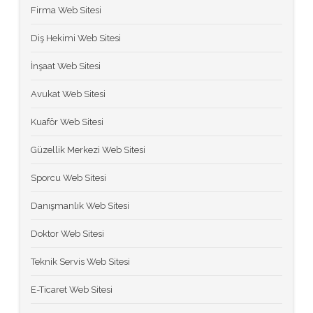
Firma Web Sitesi
Diş Hekimi Web Sitesi
İnşaat Web Sitesi
Avukat Web Sitesi
Kuaför Web Sitesi
Güzellik Merkezi Web Sitesi
Sporcu Web Sitesi
Danışmanlık Web Sitesi
Doktor Web Sitesi
Teknik Servis Web Sitesi
E-Ticaret Web Sitesi