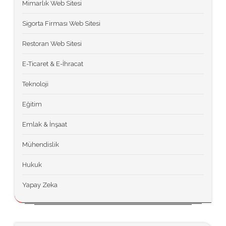
Mimarlık Web Sitesi
Sigorta Firması Web Sitesi
Restoran Web Sitesi
E-Ticaret & E-İhracat
Teknoloji
Eğitim
Emlak & İnşaat
Mühendislik
Hukuk
Yapay Zeka