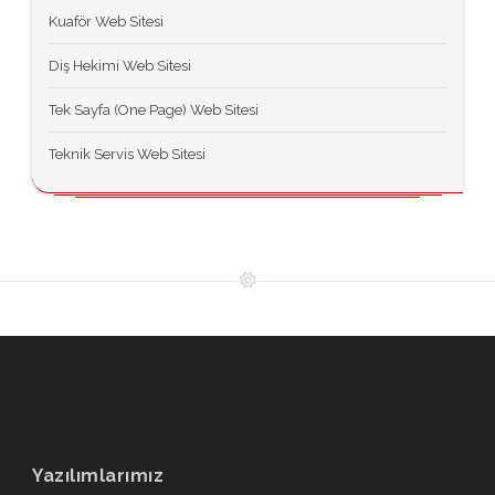
Kuaför Web Sitesi
Diş Hekimi Web Sitesi
Tek Sayfa (One Page) Web Sitesi
Teknik Servis Web Sitesi
Yazılımlarımız