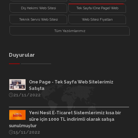
Diş Hekimi Web Sitesi
Tek Sayfa (One Page) Web
Sitesi
Teknik Servis Web Sitesi
Web Sitesi Fiyatları
Tüm Yazılımlarımız
Duyurular
One Page - Tek Sayfa Web Sitelerimiz
Satışta
21/11/2022
Yeni Nesil E-Ticaret Sistemlerimiz kısa bir
süre için 1000 TL indirimli olarak satışa
sunulmuştur
15/11/2022