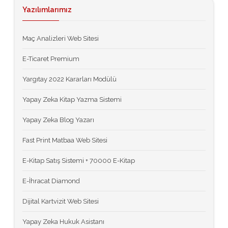
Yazılımlarımız
Maç Analizleri Web Sitesi
E-Ticaret Premium
Yargıtay 2022 Kararları Modülü
Yapay Zeka Kitap Yazma Sistemi
Yapay Zeka Blog Yazarı
Fast Print Matbaa Web Sitesi
E-Kitap Satış Sistemi + 70000 E-Kitap
E-İhracat Diamond
Dijital Kartvizit Web Sitesi
Yapay Zeka Hukuk Asistanı