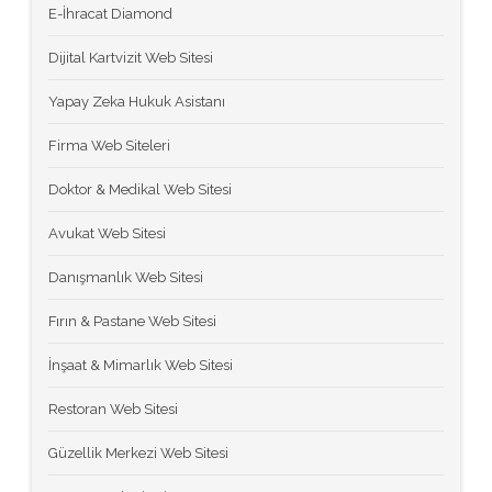
E-İhracat Diamond
Dijital Kartvizit Web Sitesi
Yapay Zeka Hukuk Asistanı
Firma Web Siteleri
Doktor & Medikal Web Sitesi
Avukat Web Sitesi
Danışmanlık Web Sitesi
Fırın & Pastane Web Sitesi
İnşaat & Mimarlık Web Sitesi
Restoran Web Sitesi
Güzellik Merkezi Web Sitesi