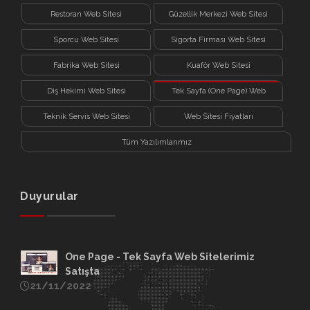
Restoran Web Sitesi
Güzellik Merkezi Web Sitesi
Sporcu Web Sitesi
Sigorta Firması Web Sitesi
Fabrika Web Sitesi
Kuaför Web Sitesi
Diş Hekimi Web Sitesi
Tek Sayfa (One Page) Web
Sitesi
Teknik Servis Web Sitesi
Web Sitesi Fiyatları
Tüm Yazılımlarımız
Duyurular
One Page - Tek Sayfa Web Sitelerimiz
Satışta
21/11/2022