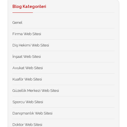
Blog Kategorileri
Genel
Firma Web Sitesi
Diş Hekimi Web Sitesi
İnşaat Web Sitesi
Avukat Web Sitesi
Kuaför Web Sitesi
Güzellik Merkezi Web Sitesi
Sporcu Web Sitesi
Danışmanlık Web Sitesi
Doktor Web Sitesi