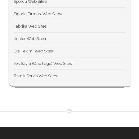
Sporcu Web Sitesi
Sigorta Firması Web Sitesi
Fabrika Web Sitesi
Kuaför Web Sitesi
Diş Hekimi Web Sitesi
Tek Sayfa (One Page) Web Sitesi
Teknik Servis Web Sitesi