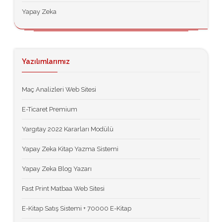
Yapay Zeka
Yazılımlarımız
Maç Analizleri Web Sitesi
E-Ticaret Premium
Yargıtay 2022 Kararları Modülü
Yapay Zeka Kitap Yazma Sistemi
Yapay Zeka Blog Yazarı
Fast Print Matbaa Web Sitesi
E-Kitap Satış Sistemi + 70000 E-Kitap