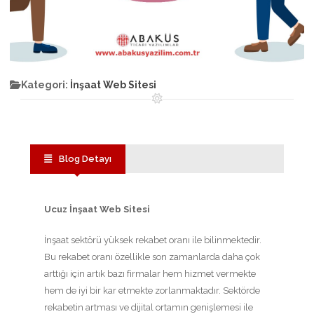
Kategori:
İnşaat Web Sitesi
Blog Detayı
Ucuz İnşaat Web Sitesi
İnşaat sektörü yüksek rekabet oranı ile bilinmektedir.
Bu rekabet oranı özellikle son zamanlarda daha çok
arttığı için artık bazı firmalar hem hizmet vermekte
hem de iyi bir kar etmekte zorlanmaktadır. Sektörde
rekabetin artması ve dijital ortamın genişlemesi ile