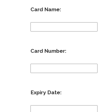
Card Name:
Card Number:
Expiry Date: