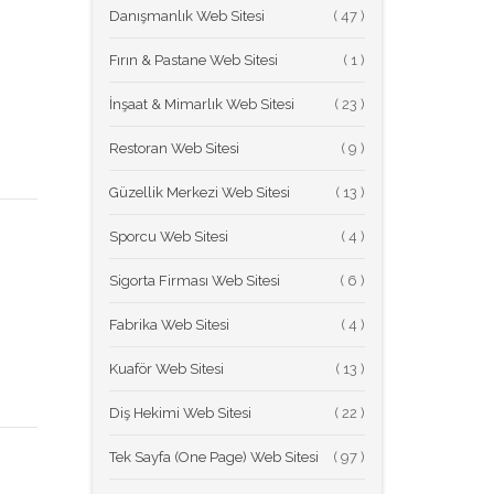
Danışmanlık Web Sitesi
(
Fırın & Pastane Web Sitesi
(
İnşaat & Mimarlık Web Sitesi
(
Restoran Web Sitesi
(
Güzellik Merkezi Web Sitesi
(
Sporcu Web Sitesi
(
Sigorta Firması Web Sitesi
(
Fabrika Web Sitesi
(
Kuaför Web Sitesi
(
Diş Hekimi Web Sitesi
(
Tek Sayfa (One Page) Web Sitesi
(