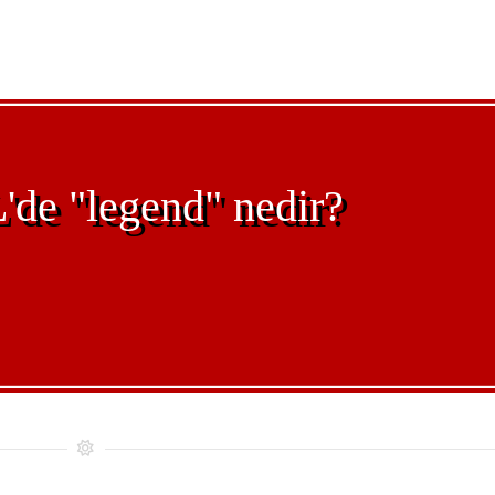
e "legend" nedir?