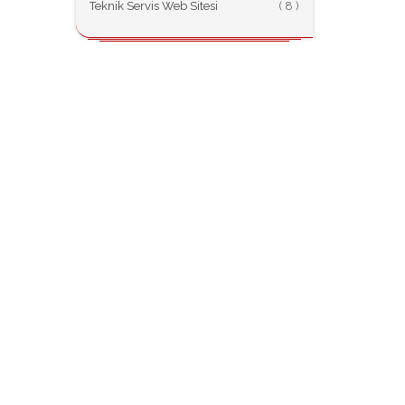
Teknik Servis Web Sitesi
(