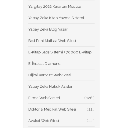
Yargıtay 2022 Kararları Modülü
Yapay Zeka Kitap Yazma Sistemi
Yapay Zeka Blog Yazarı
Fast Print Matbaa Web Sitesi
E-Kitap Satış Sistemi + 70000 E-Kitap
E-İhracat Diamond
Dijital Kartvizit Web Sitesi
Yapay Zeka Hukuk Asistanı
Firma Web Siteleri
(
Doktor & Medikal Web Sitesi
(
Avukat Web Sitesi
(