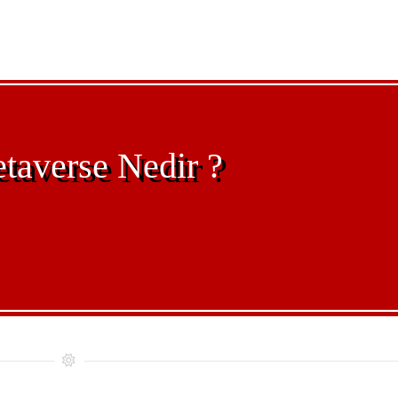
averse Nedir ?