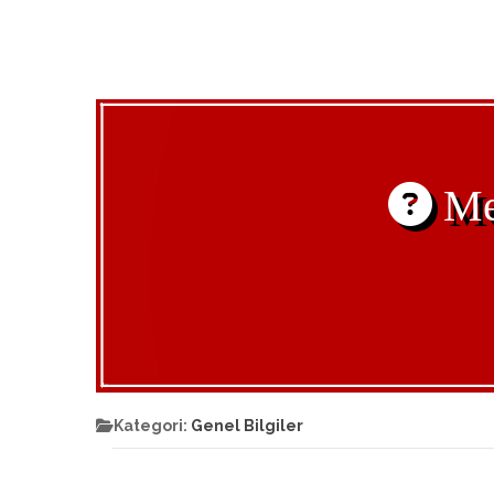
Met
Kategori:
Genel Bilgiler