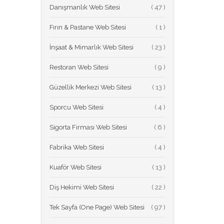
Danışmanlık Web Sitesi
(
Fırın & Pastane Web Sitesi
(
İnşaat & Mimarlık Web Sitesi
(
Restoran Web Sitesi
(
Güzellik Merkezi Web Sitesi
(
Sporcu Web Sitesi
(
Sigorta Firması Web Sitesi
(
Fabrika Web Sitesi
(
Kuaför Web Sitesi
(
Diş Hekimi Web Sitesi
(
Tek Sayfa (One Page) Web Sitesi
(