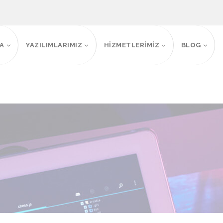
FA
YAZILIMLARIMIZ
HİZMETLERİMİZ
BLOG