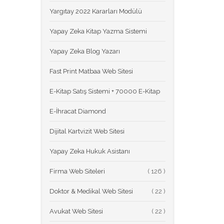
Yargıtay 2022 Kararları Modülü
Yapay Zeka Kitap Yazma Sistemi
Yapay Zeka Blog Yazarı
Fast Print Matbaa Web Sitesi
E-Kitap Satış Sistemi + 70000 E-Kitap
E-İhracat Diamond
Dijital Kartvizit Web Sitesi
Yapay Zeka Hukuk Asistanı
Firma Web Siteleri
(
Doktor & Medikal Web Sitesi
(
Avukat Web Sitesi
(