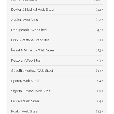
Doktor & Medikal Web Sitesi
(
Avukat Web Sitesi
(
Danışmanlık Web Sitesi
(
Fırın & Pastane Web Sitesi
(
İnşaat & Mimarlık Web Sitesi
(
Restoran Web Sitesi
(
Güzellik Merkezi Web Sitesi
(
Sporcu Web Sitesi
(
Sigorta Firması Web Sitesi
(
Fabrika Web Sitesi
(
Kuaför Web Sitesi
(