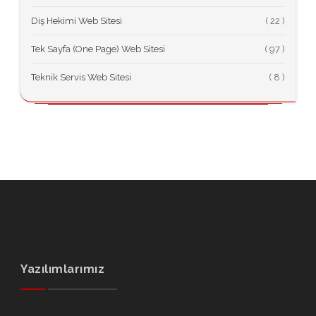
Diş Hekimi Web Sitesi
(
Tek Sayfa (One Page) Web Sitesi
(
Teknik Servis Web Sitesi
(
Yazılımlarımız