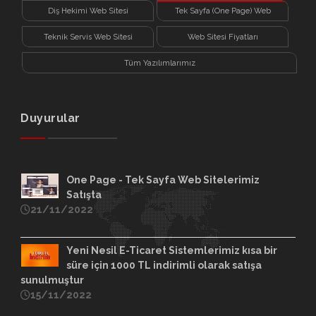
Diş Hekimi Web Sitesi
Tek Sayfa (One Page) Web
Sitesi
Teknik Servis Web Sitesi
Web Sitesi Fiyatları
Tüm Yazılımlarımız
Duyurular
One Page - Tek Sayfa Web Sitelerimiz
Satışta
21/11/2022
Yeni Nesil E-Ticaret Sistemlerimiz kısa bir
süre için 1000 TL indirimli olarak satışa
sunulmuştur
15/11/2022