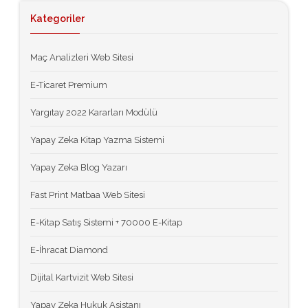
Kategoriler
Maç Analizleri Web Sitesi
E-Ticaret Premium
Yargıtay 2022 Kararları Modülü
Yapay Zeka Kitap Yazma Sistemi
Yapay Zeka Blog Yazarı
Fast Print Matbaa Web Sitesi
E-Kitap Satış Sistemi + 70000 E-Kitap
E-İhracat Diamond
Dijital Kartvizit Web Sitesi
Yapay Zeka Hukuk Asistanı