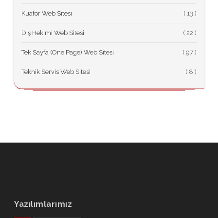
Kuaför Web Sitesi
(
Diş Hekimi Web Sitesi
(
Tek Sayfa (One Page) Web Sitesi
(
Teknik Servis Web Sitesi
(
Yazılımlarımız