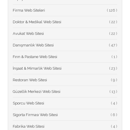
Firma Web Siteleri
(
Doktor & Medikal Web Sitesi
(
Avukat Web Sitesi
(
Danışmanlık Web Sitesi
(
Fırın & Pastane Web Sitesi
(
İnşaat & Mimarlık Web Sitesi
(
Restoran Web Sitesi
(
Güzellik Merkezi Web Sitesi
(
Sporcu Web Sitesi
(
Sigorta Firması Web Sitesi
(
Fabrika Web Sitesi
(