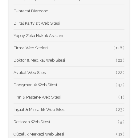
E-İhracat Diamond
Dijital Kartvizit Web Sitesi
Yapay Zeka Hukuk Asistanı
Firma Web Siteleri
(
Doktor & Medikal Web Sitesi
(
Avukat Web Sitesi
(
Danışmanlık Web Sitesi
(
Fırın & Pastane Web Sitesi
(
İnşaat & Mimarlık Web Sitesi
(
Restoran Web Sitesi
(
Güzellik Merkezi Web Sitesi
(