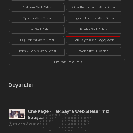
Restoran Web Sitesi
Güzellik Merkezi Web Sitesi
Sporcu Web Sitesi
Sigorta Firması Web Sitesi
Fabrika Web Sitesi
Kuaför Web Sitesi
Diş Hekimi Web Sitesi
Tek Sayfa (One Page) Web
Sitesi
Teknik Servis Web Sitesi
Web Sitesi Fiyatları
Tüm Yazılımlarımız
Duyurular
One Page - Tek Sayfa Web Sitelerimiz
Satışta
21/11/2022