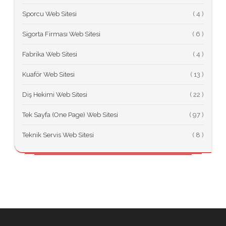
Sporcu Web Sitesi
(
Sigorta Firması Web Sitesi
(
Fabrika Web Sitesi
(
Kuaför Web Sitesi
(
Diş Hekimi Web Sitesi
(
Tek Sayfa (One Page) Web Sitesi
(
Teknik Servis Web Sitesi
(