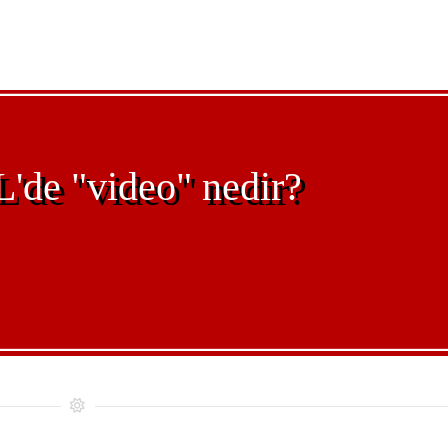
de "video" nedir?