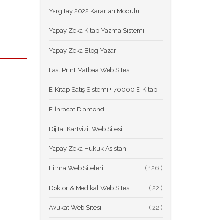
Yargıtay 2022 Kararları Modülü
Yapay Zeka Kitap Yazma Sistemi
Yapay Zeka Blog Yazarı
Fast Print Matbaa Web Sitesi
E-Kitap Satış Sistemi + 70000 E-Kitap
E-İhracat Diamond
Dijital Kartvizit Web Sitesi
Yapay Zeka Hukuk Asistanı
Firma Web Siteleri
(
Doktor & Medikal Web Sitesi
(
Avukat Web Sitesi
(