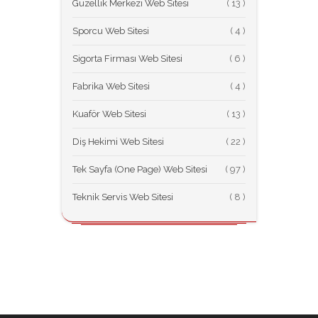
Güzellik Merkezi Web Sitesi
(
Sporcu Web Sitesi
(
Sigorta Firması Web Sitesi
(
Fabrika Web Sitesi
(
Kuaför Web Sitesi
(
Diş Hekimi Web Sitesi
(
Tek Sayfa (One Page) Web Sitesi
(
Teknik Servis Web Sitesi
(