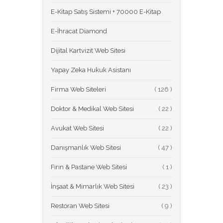
E-Kitap Satış Sistemi + 70000 E-Kitap
E-İhracat Diamond
Dijital Kartvizit Web Sitesi
Yapay Zeka Hukuk Asistanı
Firma Web Siteleri
(
Doktor & Medikal Web Sitesi
(
Avukat Web Sitesi
(
Danışmanlık Web Sitesi
(
Fırın & Pastane Web Sitesi
(
İnşaat & Mimarlık Web Sitesi
(
Restoran Web Sitesi
(