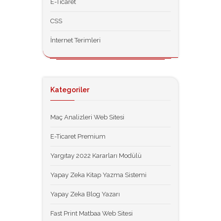
E-Ticaret
CSS
İnternet Terimleri
Kategoriler
Maç Analizleri Web Sitesi
E-Ticaret Premium
Yargıtay 2022 Kararları Modülü
Yapay Zeka Kitap Yazma Sistemi
Yapay Zeka Blog Yazarı
Fast Print Matbaa Web Sitesi