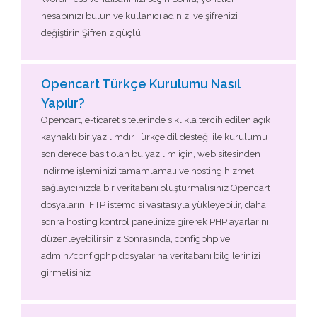
hesabınızı bulun ve kullanıcı adınızı ve şifrenizi
değiştirin Şifreniz güçlü
Opencart Türkçe Kurulumu Nasıl
Yapılır?
Opencart, e-ticaret sitelerinde sıklıkla tercih edilen açık
kaynaklı bir yazılımdır Türkçe dil desteği ile kurulumu
son derece basit olan bu yazılım için, web sitesinden
indirme işleminizi tamamlamalı ve hosting hizmeti
sağlayıcınızda bir veritabanı oluşturmalısınız Opencart
dosyalarını FTP istemcisi vasıtasıyla yükleyebilir, daha
sonra hosting kontrol panelinize girerek PHP ayarlarını
düzenleyebilirsiniz Sonrasında, configphp ve
admin/configphp dosyalarına veritabanı bilgilerinizi
girmelisiniz