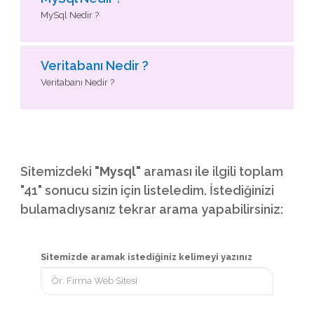
MySql Nedir ?
Veritabanı Nedir ?
Veritabanı Nedir ?
Sitemizdeki
"Mysql"
araması ile ilgili toplam
"41" sonucu sizin için listeledim. İstediğinizi
bulamadıysanız tekrar arama yapabilirsiniz:
Sitemizde aramak istediğiniz kelimeyi yazınız