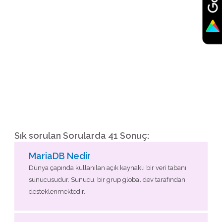
Sık sorulan Sorularda 41 Sonuç:
MariaDB Nedir
Dünya çapında kullanılan açık kaynaklı bir veri tabanı
sunucusudur. Sunucu, bir grup global dev tarafından
desteklenmektedir.