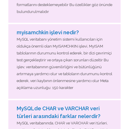
formatlarını desteklemeyebilir Bu özellikler göz önünde
bulundurulmalıdır
myisamchkin işlevi nedir?
MySQL veritabanı yönetim sistemi kullanıcıları için
oldukça önemli olan MyISAMCHKIN işlevi, MyISAM
tablolarının durumunu kontrol ederek, bir dizi çevrimiçi
test gerçekleştirir ve ortaya çıkan sorunları düzeltir Bu
işlev, veritabanının güvenilirliğini ve bütünlüğünü
artırmaya yardımcı olur ve tabloların durumunu kontrol
ederek, veri kaybının önlenmesine yardımcı olur Meta
açıklama uzunluğu: 150 karakter
MySQLde CHAR ve VARCHAR veri
türleri arasındaki farklar nelerdir?
MySQL veritabanında, CHAR ve VARCHAR veri türleri,