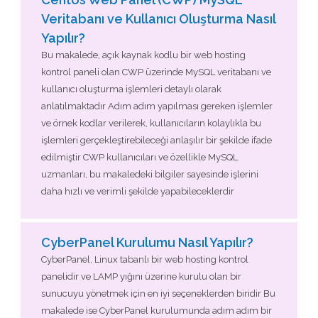
Veritabanı ve Kullanıcı Oluşturma Nasıl
Yapılır?
Bu makalede, açık kaynak kodlu bir web hosting
kontrol paneli olan CWP üzerinde MySQL veritabanı ve
kullanıcı oluşturma işlemleri detaylı olarak
anlatılmaktadır Adım adım yapılması gereken işlemler
ve örnek kodlar verilerek, kullanıcıların kolaylıkla bu
işlemleri gerçekleştirebileceği anlaşılır bir şekilde ifade
edilmiştir CWP kullanıcıları ve özellikle MySQL
uzmanları, bu makaledeki bilgiler sayesinde işlerini
daha hızlı ve verimli şekilde yapabileceklerdir
CyberPanel Kurulumu Nasıl Yapılır?
CyberPanel, Linux tabanlı bir web hosting kontrol
panelidir ve LAMP yığını üzerine kurulu olan bir
sunucuyu yönetmek için en iyi seçeneklerden biridir Bu
makalede ise CyberPanel kurulumunda adım adım bir