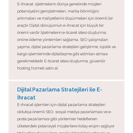
E-ihracat, işletmelerin dünya genelinde müşteri
potansiyelini genişletmeleri, marka bilinirliğini
artırmaları ve maliyetlerini düşürmeleri için önemli bir
araçtır Dijital dönüşümün e-ihracat için büyük bir
önemi vardır İşletmelerin e-ticaret sitesi oluşturma,
online ödeme yöntemleri sağlama, SEO çalışmaları
yapma, dijital pazarlama stratejileri geliştirme, lojistik ve
kargo işlemlerinde dijitalleşme gibi adımları atması
gerekmektedir E-ticaret sitesi oluşturma, güvenilir
hosting hizmeti satın al
Dijital Pazarlama Stratejileri ile E-
İhracat
E-ihracat işlemleri için dijital pazarlama stratejileri
oldukça önemli SEO, sosyal medya pazarlaması ve e-
posta pazarlaması gibi yöntemler hedeflenen
ülkelerdeki potansiyel müşterilere kolay erişim sağlıyor