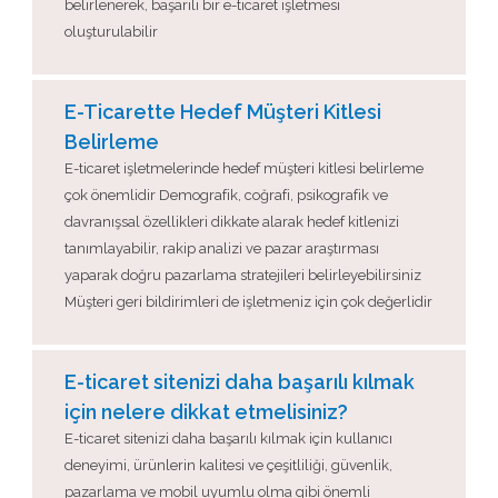
belirlenerek, başarılı bir e-ticaret işletmesi
oluşturulabilir
E-Ticarette Hedef Müşteri Kitlesi
Belirleme
E-ticaret işletmelerinde hedef müşteri kitlesi belirleme
çok önemlidir Demografik, coğrafi, psikografik ve
davranışsal özellikleri dikkate alarak hedef kitlenizi
tanımlayabilir, rakip analizi ve pazar araştırması
yaparak doğru pazarlama stratejileri belirleyebilirsiniz
Müşteri geri bildirimleri de işletmeniz için çok değerlidir
E-ticaret sitenizi daha başarılı kılmak
için nelere dikkat etmelisiniz?
E-ticaret sitenizi daha başarılı kılmak için kullanıcı
deneyimi, ürünlerin kalitesi ve çeşitliliği, güvenlik,
pazarlama ve mobil uyumlu olma gibi önemli