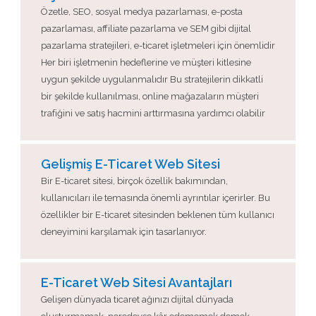
Özetle, SEO, sosyal medya pazarlaması, e-posta
pazarlaması, affiliate pazarlama ve SEM gibi dijital
pazarlama stratejileri, e-ticaret işletmeleri için önemlidir
Her biri işletmenin hedeflerine ve müşteri kitlesine
uygun şekilde uygulanmalıdır Bu stratejilerin dikkatli
bir şekilde kullanılması, online mağazaların müşteri
trafiğini ve satış hacmini arttırmasına yardımcı olabilir
Gelişmiş E-Ticaret Web Sitesi
Bir E-ticaret sitesi, birçok özellik bakımından,
kullanıcıları ile temasında önemli ayrıntılar içerirler. Bu
özellikler bir E-ticaret sitesinden beklenen tüm kullanıcı
deneyimini karşılamak için tasarlanıyor.
E-Ticaret Web Sitesi Avantajları
Gelişen dünyada ticaret ağınızı dijital dünyada