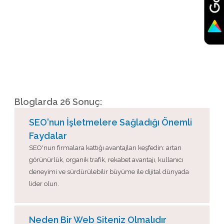
Bloglarda 26 Sonuç:
SEO'nun İşletmelere Sağladığı Önemli
Faydalar
SEO'nun firmalara kattığı avantajları keşfedin: artan
görünürlük, organik trafik, rekabet avantajı, kullanıcı
deneyimi ve sürdürülebilir büyüme ile dijital dünyada
lider olun.
Neden Bir Web Siteniz Olmalıdır