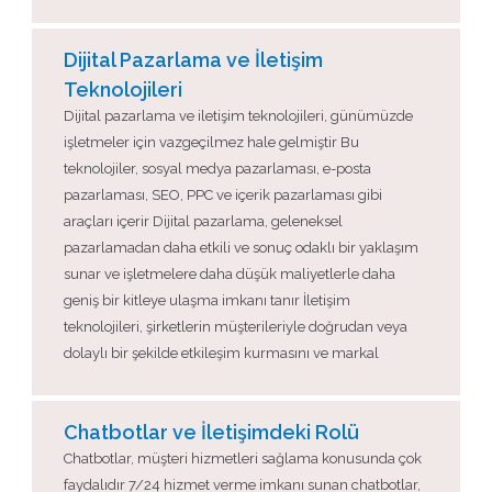
Dijital Pazarlama ve İletişim
Teknolojileri
Dijital pazarlama ve iletişim teknolojileri, günümüzde
işletmeler için vazgeçilmez hale gelmiştir Bu
teknolojiler, sosyal medya pazarlaması, e-posta
pazarlaması, SEO, PPC ve içerik pazarlaması gibi
araçları içerir Dijital pazarlama, geleneksel
pazarlamadan daha etkili ve sonuç odaklı bir yaklaşım
sunar ve işletmelere daha düşük maliyetlerle daha
geniş bir kitleye ulaşma imkanı tanır İletişim
teknolojileri, şirketlerin müşterileriyle doğrudan veya
dolaylı bir şekilde etkileşim kurmasını ve markal
Chatbotlar ve İletişimdeki Rolü
Chatbotlar, müşteri hizmetleri sağlama konusunda çok
faydalıdır 7/24 hizmet verme imkanı sunan chatbotlar,