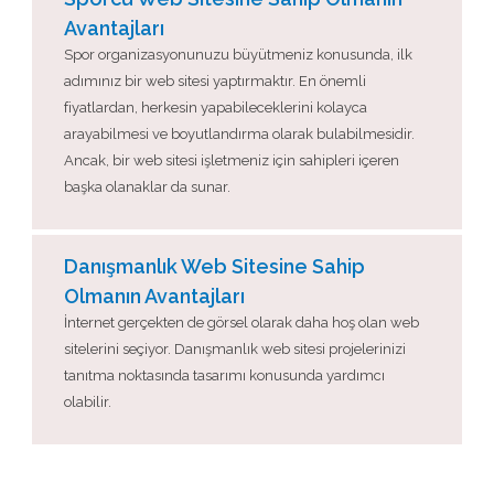
Avantajları
Spor organizasyonunuzu büyütmeniz konusunda, ilk
adımınız bir web sitesi yaptırmaktır. En önemli
fiyatlardan, herkesin yapabileceklerini kolayca
arayabilmesi ve boyutlandırma olarak bulabilmesidir.
Ancak, bir web sitesi işletmeniz için sahipleri içeren
başka olanaklar da sunar.
Danışmanlık Web Sitesine Sahip
Olmanın Avantajları
İnternet gerçekten de görsel olarak daha hoş olan web
sitelerini seçiyor. Danışmanlık web sitesi projelerinizi
tanıtma noktasında tasarımı konusunda yardımcı
olabilir.