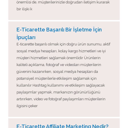
önemlisi de, müşterilerinizle doğrudan iletişim kurarak
bir ilişki k
E-Ticarette Başarılı Bir İşletme İçin
İpuçları
E-ticarette başarılı olmak için doğru ürün sunumu, aktif
sosyal medya hesapları, kolay kargo hizmetleri ve iyi
müşteri hizmetleri sağlamak önemlidir Ürünlerin
kaliteli açıklama, fotoğraf ve videoları müşterilerin
güvenini kazanırken, sosyal medya hesapları da
potansiyel müşterilerle etkileşim sağlamak için
kullanılır Hashtag kullanımı ve etkileşim sağlayacak
paylaşımlar yapmak, markanızın görünürlüğünü
artırırken, video ve fotoğraf paylaşımları müşterilerin
ilgisini çeker
E-Ticarette Affiliate Marketing Nedir?