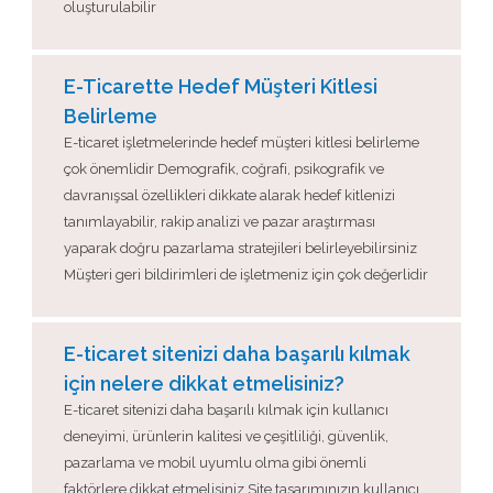
oluşturulabilir
E-Ticarette Hedef Müşteri Kitlesi
Belirleme
E-ticaret işletmelerinde hedef müşteri kitlesi belirleme
çok önemlidir Demografik, coğrafi, psikografik ve
davranışsal özellikleri dikkate alarak hedef kitlenizi
tanımlayabilir, rakip analizi ve pazar araştırması
yaparak doğru pazarlama stratejileri belirleyebilirsiniz
Müşteri geri bildirimleri de işletmeniz için çok değerlidir
E-ticaret sitenizi daha başarılı kılmak
için nelere dikkat etmelisiniz?
E-ticaret sitenizi daha başarılı kılmak için kullanıcı
deneyimi, ürünlerin kalitesi ve çeşitliliği, güvenlik,
pazarlama ve mobil uyumlu olma gibi önemli
faktörlere dikkat etmelisiniz Site tasarımınızın kullanıcı