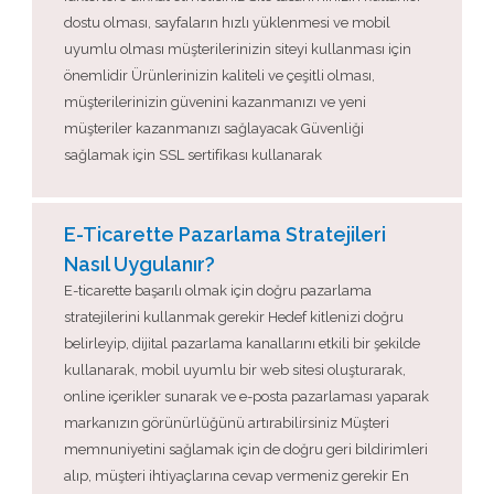
dostu olması, sayfaların hızlı yüklenmesi ve mobil
uyumlu olması müşterilerinizin siteyi kullanması için
önemlidir Ürünlerinizin kaliteli ve çeşitli olması,
müşterilerinizin güvenini kazanmanızı ve yeni
müşteriler kazanmanızı sağlayacak Güvenliği
sağlamak için SSL sertifikası kullanarak
E-Ticarette Pazarlama Stratejileri
Nasıl Uygulanır?
E-ticarette başarılı olmak için doğru pazarlama
stratejilerini kullanmak gerekir Hedef kitlenizi doğru
belirleyip, dijital pazarlama kanallarını etkili bir şekilde
kullanarak, mobil uyumlu bir web sitesi oluşturarak,
online içerikler sunarak ve e-posta pazarlaması yaparak
markanızın görünürlüğünü artırabilirsiniz Müşteri
memnuniyetini sağlamak için de doğru geri bildirimleri
alıp, müşteri ihtiyaçlarına cevap vermeniz gerekir En