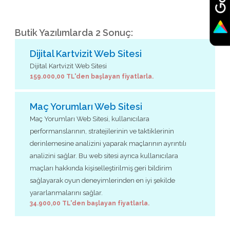
Butik Yazılımlarda 2 Sonuç:
Dijital Kartvizit Web Sitesi
Dijital Kartvizit Web Sitesi
159.000,00 TL'den başlayan fiyatlarla.
Maç Yorumları Web Sitesi
Maç Yorumları Web Sitesi, kullanıcılara
performanslarının, stratejilerinin ve taktiklerinin
derinlemesine analizini yaparak maçlarının ayrıntılı
analizini sağlar. Bu web sitesi ayrıca kullanıcılara
maçları hakkında kişiselleştirilmiş geri bildirim
sağlayarak oyun deneyimlerinden en iyi şekilde
yararlanmalarını sağlar.
34.900,00 TL'den başlayan fiyatlarla.