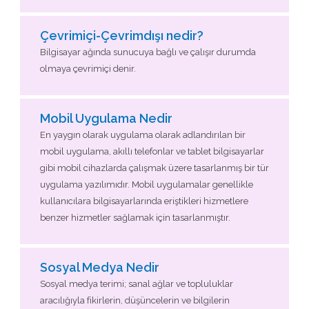
Çevrimiçi-Çevrimdışı nedir?
Bilgisayar ağında sunucuya bağlı ve çalışır durumda
olmaya çevrimiçi denir.
Mobil Uygulama Nedir
En yaygın olarak uygulama olarak adlandırılan bir
mobil uygulama, akıllı telefonlar ve tablet bilgisayarlar
gibi mobil cihazlarda çalışmak üzere tasarlanmış bir tür
uygulama yazılımıdır. Mobil uygulamalar genellikle
kullanıcılara bilgisayarlarında eriştikleri hizmetlere
benzer hizmetler sağlamak için tasarlanmıştır.
Sosyal Medya Nedir
Sosyal medya terimi; sanal ağlar ve topluluklar
aracılığıyla fikirlerin, düşüncelerin ve bilgilerin