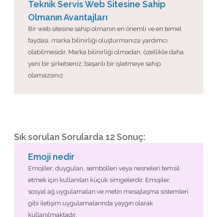
Teknik Servis Web Sitesine Sahip
Olmanın Avantajları
Bir web sitesine sahip olmanın en önemli ve en temel
faydası, marka bilinirliği oluşturmanıza yardımcı
olabilmesidir. Marka bilinirliği olmadan, özellikle daha
yeni bir şirketseniz, başarılı bir işletmeye sahip
olamazsınız
Sık sorulan Sorularda 12 Sonuç:
Emoji nedir
Emojiler; duyguları, sembolleri veya nesneleri temsil
etmek için kullanılan küçük simgelerdir. Emojiler,
sosyal ağ uygulamaları ve metin mesajlaşma sistemleri
gibi iletişim uygulamalarında yaygın olarak
kullanılmaktadır.