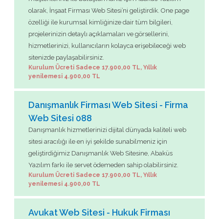
olarak, İnşaat Firması Web Sitesi’ni geliştirdik. One page
özelliği ile kurumsal kimliğinize dair tüm bilgileri,
projelerinizin detaylı açıklamaları ve görsellerini,
hizmetlerinizi, kullanıcıların kolayca erişebileceği web
sitenizde paylaşabilirsiniz.
Kurulum Ücreti Sadece 17.900,00 TL, Yıllık
yenilemesi 4.900,00 TL
Danışmanlık Firması Web Sitesi - Firma
Web Sitesi 088
Danışmanlık hizmetlerinizi dijital dünyada kaliteli web
sitesi aracılığı ile en iyi şekilde sunabilmeniz için
geliştirdiğimiz Danışmanlık Web Sitesine, Abaküs
Yazılım farkı ile servet ödemeden sahip olabilirsiniz.
Kurulum Ücreti Sadece 17.900,00 TL, Yıllık
yenilemesi 4.900,00 TL
Avukat Web Sitesi - Hukuk Firması