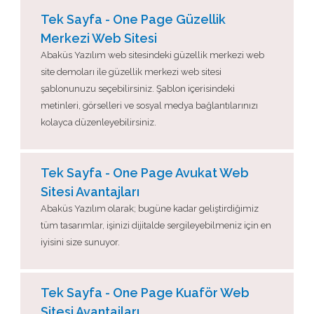
Tek Sayfa - One Page Güzellik
Merkezi Web Sitesi
Abaküs Yazılım web sitesindeki güzellik merkezi web
site demoları ile güzellik merkezi web sitesi
şablonunuzu seçebilirsiniz. Şablon içerisindeki
metinleri, görselleri ve sosyal medya bağlantılarınızı
kolayca düzenleyebilirsiniz.
Tek Sayfa - One Page Avukat Web
Sitesi Avantajları
Abaküs Yazılım olarak; bugüne kadar geliştirdiğimiz
tüm tasarımlar, işinizi dijitalde sergileyebilmeniz için en
iyisini size sunuyor.
Tek Sayfa - One Page Kuaför Web
Sitesi Avantajları