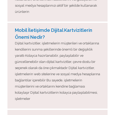
sosyal medya hesaplarınızı aktif bir şekilde kullanarak
ürünlerin
Mobil İletişimde Dijital Kartvizitlerin
Önemi Nedir?
Dijital kartvizitler, işletmelerin müşterileri ve ortaklarına
kendilerini sunma şekillerinde önemli bir değişiklik
yarattı Kolayca hazırlanabilir, paylaşılabilir ve
güncellenebilir olan dijital kartvizitler, çevre dostu bir
seçenek olarak da öne çıkmaktadır Dijital kartvizitler,
işletmelerin web sitelerine ve sosyal medya hesaplarına
bağlantılar içerebilir Bu sayede, işletmelerin
müşterilerini ve ortaklarını kendine bağlaması
kolaylaşır Dijital kartvizitlerin kolayca paylaşılabilmesi,
işletmeler