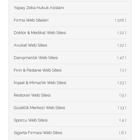
Yapay Zeka Hukuk Asistanı
Firma Web Siteleri
(
Doktor & Medikal Web Sitesi
(
Avukat Web Sitesi
(
Danışmanlık Web Sitesi
(
Fırın & Pastane Web Sitesi
(
İnşaat & Mimarlık Web Sitesi
(
Restoran Web Sitesi
(
Güzellik Merkezi Web Sitesi
(
Sporcu Web Sitesi
(
Sigorta Firması Web Sitesi
(