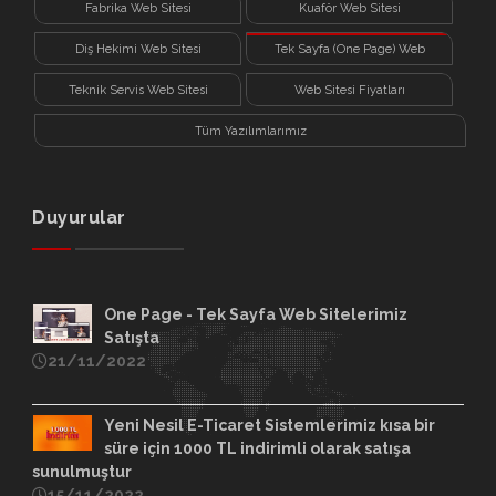
Fabrika Web Sitesi
Kuaför Web Sitesi
Diş Hekimi Web Sitesi
Tek Sayfa (One Page) Web
Sitesi
Teknik Servis Web Sitesi
Web Sitesi Fiyatları
Tüm Yazılımlarımız
Duyurular
One Page - Tek Sayfa Web Sitelerimiz
Satışta
21/11/2022
Yeni Nesil E-Ticaret Sistemlerimiz kısa bir
süre için 1000 TL indirimli olarak satışa
sunulmuştur
15/11/2022