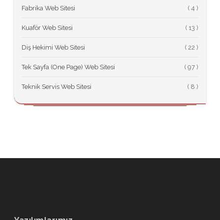
Fabrika Web Sitesi
(
Kuaför Web Sitesi
(
Diş Hekimi Web Sitesi
(
Tek Sayfa (One Page) Web Sitesi
(
Teknik Servis Web Sitesi
(