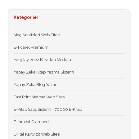
Kategoriler
Maç Analizleri Web Sitesi
E-Ticaret Premium
Yargıtay 2022 Kararları Modülü
Yapay Zeka Kitap Yazma Sistemi
Yapay Zeka Blog Yazarı
Fast Print Matbaa Web Sitesi
E-Kitap Satış Sistemi + 70000 E-Kitap
E-İhracat Diamond
Dijital Kartvizit Web Sitesi