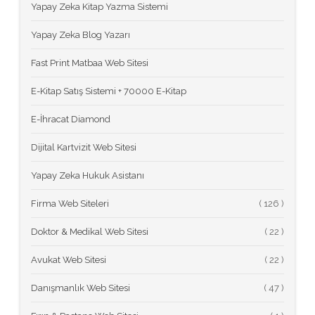
Yapay Zeka Kitap Yazma Sistemi
Yapay Zeka Blog Yazarı
Fast Print Matbaa Web Sitesi
E-Kitap Satış Sistemi + 70000 E-Kitap
E-İhracat Diamond
Dijital Kartvizit Web Sitesi
Yapay Zeka Hukuk Asistanı
Firma Web Siteleri
(
Doktor & Medikal Web Sitesi
(
Avukat Web Sitesi
(
Danışmanlık Web Sitesi
(