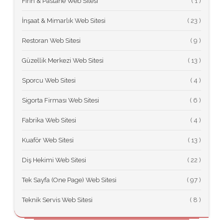
Fırın & Pastane Web Sitesi
(
İnşaat & Mimarlık Web Sitesi
(
Restoran Web Sitesi
(
Güzellik Merkezi Web Sitesi
(
Sporcu Web Sitesi
(
Sigorta Firması Web Sitesi
(
Fabrika Web Sitesi
(
Kuaför Web Sitesi
(
Diş Hekimi Web Sitesi
(
Tek Sayfa (One Page) Web Sitesi
(
Teknik Servis Web Sitesi
(