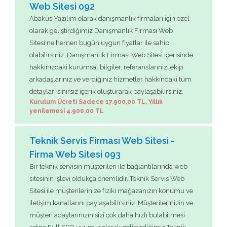
Web Sitesi 092
Abaküs Yazılım olarak danışmanlık firmaları için özel
olarak geliştirdiğimiz Danışmanlık Firması Web
Sitesi'ne hemen bugün uygun fiyatlar ile sahip
olabilirsiniz. Danışmanlık Firması Web Sitesi içerisinde
hakkınızdaki kurumsal bilgiler, referanslarınız, ekip
arkadaşlarınız ve verdiğiniz hizmetler hakkındaki tüm
detayları sınırsız içerik oluşturarak paylaşabilirsiniz.
Kurulum Ücreti Sadece 17.900,00 TL, Yıllık
yenilemesi 4.900,00 TL
Teknik Servis Firması Web Sitesi -
Firma Web Sitesi 093
Bir teknik servisin müşterileri ile bağlantılarında web
sitesinin işlevi oldukça önemlidir. Teknik Servis Web
Sitesi ile müşterilerinize fiziki mağazanızın konumu ve
iletişim kanallarını paylaşabilirsiniz. Müşterilerinizin ve
müşteri adaylarınızın sizi çok daha hızlı bulabilmesi