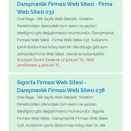
Danışmanlık Firması Web Sitesi - Firma
Web Sitesi 032
One Page - Tek Sayfa Web Sitesidir, Yönetim
Panelinizden sitenizdeki tüm resim ve yazıları
istediğiniz gibi değiştirmeniz mümkündür. Danışmanlık
Firması Web Sitesi - Firma Web Sitesi 032, Kullanımı
içerik doldurması kolay olan bir site olduğu gibi aynı
zamanda Firma Web Sitesi , olarak ta kullanılabilir.
Kurulum Ücreti Sadece 17.900,00 TL, Yıllık
yenilemesi 4.900,00 TL
Sigorta Firması Web Sitesi -
Danışmanlık Firması Web Sitesi 038
One Page - Tek Sayfa Web Sitesidir, Yönetim
Panelinizden sitenizdeki tüm resim ve yazıları
istediğiniz gibi değiştirmeniz mümkündür. Sigorta
Firması Web Sitesi - Danışmanlık Firması Web Sitesi
038, Kullanımı içerik doldurması kolay olan bir site