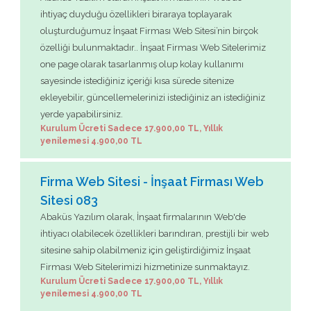
ihtiyaç duyduğu özellikleri biraraya toplayarak
oluşturduğumuz İnşaat Firması Web Sitesi’nin birçok
özelliği bulunmaktadır.. İnşaat Firması Web Sitelerimiz
one page olarak tasarlanmış olup kolay kullanımı
sayesinde istediğiniz içeriği kısa sürede sitenize
ekleyebilir, güncellemelerinizi istediğiniz an istediğiniz
yerde yapabilirsiniz.
Kurulum Ücreti Sadece 17.900,00 TL, Yıllık
yenilemesi 4.900,00 TL
Firma Web Sitesi - İnşaat Firması Web
Sitesi 083
Abaküs Yazılım olarak, İnşaat firmalarının Web'de
ihtiyacı olabilecek özellikleri barındıran, prestijli bir web
sitesine sahip olabilmeniz için geliştirdiğimiz İnşaat
Firması Web Sitelerimizi hizmetinize sunmaktayız.
Kurulum Ücreti Sadece 17.900,00 TL, Yıllık
yenilemesi 4.900,00 TL