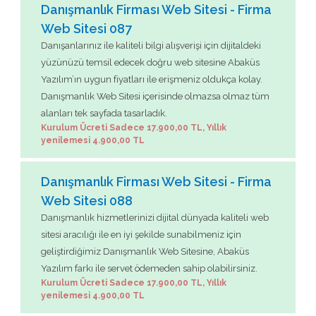
Danışmanlık Firması Web Sitesi - Firma
Web Sitesi 087
Danışanlarınız ile kaliteli bilgi alışverişi için dijitaldeki
yüzünüzü temsil edecek doğru web sitesine Abaküs
Yazılım’ın uygun fiyatları ile erişmeniz oldukça kolay.
Danışmanlık Web Sitesi içerisinde olmazsa olmaz tüm
alanları tek sayfada tasarladık.
Kurulum Ücreti Sadece 17.900,00 TL, Yıllık
yenilemesi 4.900,00 TL
Danışmanlık Firması Web Sitesi - Firma
Web Sitesi 088
Danışmanlık hizmetlerinizi dijital dünyada kaliteli web
sitesi aracılığı ile en iyi şekilde sunabilmeniz için
geliştirdiğimiz Danışmanlık Web Sitesine, Abaküs
Yazılım farkı ile servet ödemeden sahip olabilirsiniz.
Kurulum Ücreti Sadece 17.900,00 TL, Yıllık
yenilemesi 4.900,00 TL