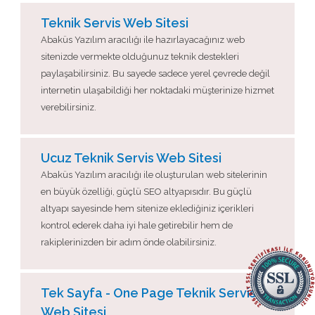
Teknik Servis Web Sitesi
Abaküs Yazılım aracılığı ile hazırlayacağınız web
sitenizde vermekte olduğunuz teknik destekleri
paylaşabilirsiniz. Bu sayede sadece yerel çevrede değil
internetin ulaşabildiği her noktadaki müşterinize hizmet
verebilirsiniz.
Ucuz Teknik Servis Web Sitesi
Abaküs Yazılım aracılığı ile oluşturulan web sitelerinin
en büyük özelliği, güçlü SEO altyapısıdır. Bu güçlü
altyapı sayesinde hem sitenize eklediğiniz içerikleri
kontrol ederek daha iyi hale getirebilir hem de
rakiplerinizden bir adım önde olabilirsiniz.
Tek Sayfa - One Page Teknik Servis
Web Sitesi