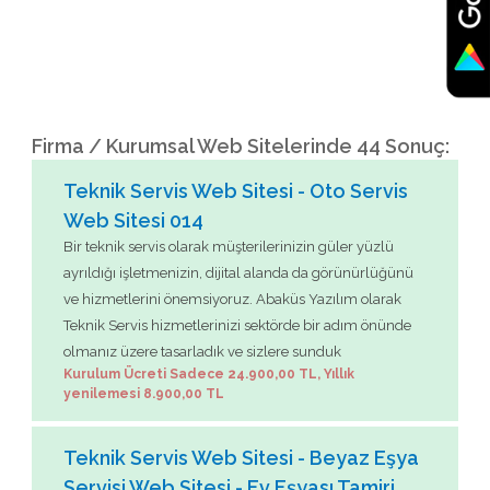
Firma / Kurumsal Web Sitelerinde 44 Sonuç:
Teknik Servis Web Sitesi - Oto Servis
Web Sitesi 014
Bir teknik servis olarak müşterilerinizin güler yüzlü
ayrıldığı işletmenizin, dijital alanda da görünürlüğünü
ve hizmetlerini önemsiyoruz. Abaküs Yazılım olarak
Teknik Servis hizmetlerinizi sektörde bir adım önünde
olmanız üzere tasarladık ve sizlere sunduk
Kurulum Ücreti Sadece 24.900,00 TL, Yıllık
yenilemesi 8.900,00 TL
Teknik Servis Web Sitesi - Beyaz Eşya
Servisi Web Sitesi - Ev Eşyası Tamiri