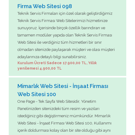
Firma Web Sitesi 098
Teknik Servis Firmaları için özel olarak geliştirdiğimiz
Teknik Servis Firması Web Sitelerimizi hizmetinize
sunuyoruz. İçerisinde birçok özellik barındıran ve
tamamen modüler yapıda olan Teknik Servis Firması
Web Sitesi ile verdiğiniz tüm hizmetleri bir sınır
olmadan sitenizde paylaşarak müşteri ve olası müşteri
adaylarınıza detaylı bilgi sunabilirsiniz.
Kurulum Ücreti Sadece 17.900,00 TL, Yıllık
yenilemesi 4.900,00 TL
Mimarlık Web Sitesi - İnşaat Firması
Web Sitesi 100
One Page - Tek Sayfa Web Sitesidir, Yönetim
Panelinizden sitenizdeki tüm resim ve yazıları
istediğiniz gibi değiştirmeniz mümkündür. Mimarlık
Web Sitesi - İnşaat Firması Web Sitesi 100, Kullanımı
içerik doldurması kolay olan bir site olduğu gibi aynı