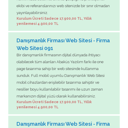
ekibi ve referanslarınızı web sitenizde bir sınır olmadan
yayınlayabilirsiniz.
Kurulum Ücreti Sadece 17.900,00 TL, Yıllık
yenilemesi 4.900,00 TL
Danışmanlık Firması Web Sitesi - Firma
Web Sitesi 091
Bir danışmanlık firmasının dijital dünyada ihtiyacı
olabilecek tüm alanları Abaküs Yazılım farkı ile one
page tasarıma sahip bir web sitesinde kullanıma
sunduk. Full mobil uyumlu Danışmanlık Web Sitesi
mobil cihazlardan erişilebilir tasarıma sahiptir ve
nesiller boyu kullanılabilir tasarımı ile uzun zaman
markanızın dijital yüzü olarak kullanabilirsiniz.
Kurulum Ücreti Sadece 17.900,00 TL, Yıllık
yenilemesi 4.900,00 TL
Danışmanlık Firması Web Sitesi - Firma