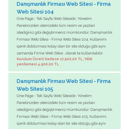
Danışmanlık Firması Web Sitesi - Firma
Web Sitesi 104
One Page - Tek Sayfa Web Sitesidir, Yönetim
Panelinizden sitenizdeki tüm resim ve yazıları
istediğiniz gibi değiştirmeniz mümkündür. Danışmanlık
Firması Web Sitesi - Firma Web Sitesi 104, Kullanımı
içerik doldurması kolay olan bir site olduğu gibi aynı
zamanda Firma Web Sitesi , olarak ta kullanılabilir.
Kurulum Ücreti Sadece 17.900,00 TL, Yıllık
yenilemesi 4.900,00 TL
Danışmanlık Firması Web Sitesi - Firma
Web Sitesi 105
One Page - Tek Sayfa Web Sitesidir, Yönetim
Panelinizden sitenizdeki tüm resim ve yazıları
istediğiniz gibi değiştirmeniz mümkündür. Danışmanlık
Firması Web Sitesi - Firma Web Sitesi 105, Kullanımı
içerik doldurması kolay olan bir site olduğu gibi aynı