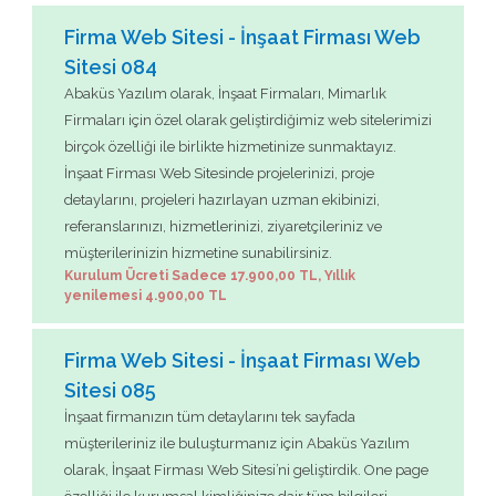
Firma Web Sitesi - İnşaat Firması Web
Sitesi 084
Abaküs Yazılım olarak, İnşaat Firmaları, Mimarlık
Firmaları için özel olarak geliştirdiğimiz web sitelerimizi
birçok özelliği ile birlikte hizmetinize sunmaktayız.
İnşaat Firması Web Sitesinde projelerinizi, proje
detaylarını, projeleri hazırlayan uzman ekibinizi,
referanslarınızı, hizmetlerinizi, ziyaretçileriniz ve
müşterilerinizin hizmetine sunabilirsiniz.
Kurulum Ücreti Sadece 17.900,00 TL, Yıllık
yenilemesi 4.900,00 TL
Firma Web Sitesi - İnşaat Firması Web
Sitesi 085
İnşaat firmanızın tüm detaylarını tek sayfada
müşterileriniz ile buluşturmanız için Abaküs Yazılım
olarak, İnşaat Firması Web Sitesi’ni geliştirdik. One page