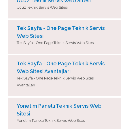
Ucuz Teknik Servis Web Sitesi
Ucuz Teknik Servis Web Sitesi
Tek Sayfa - One Page Teknik Servis
Web Sitesi
Tek Sayfa - One Page Teknik Servis Web Sitesi
Tek Sayfa - One Page Teknik Servis
Web Sitesi Avantajları
Tek Sayfa - One Page Teknik Servis Web Sitesi
Avantajları
Yönetim Panelli Teknik Servis Web
Sitesi
Yönetim Panelli Teknik Servis Web Sitesi