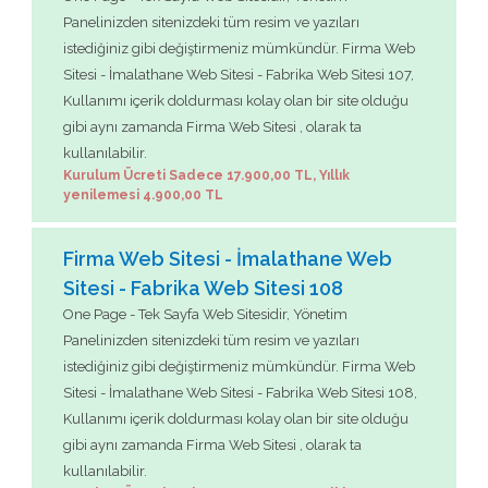
Panelinizden sitenizdeki tüm resim ve yazıları
istediğiniz gibi değiştirmeniz mümkündür. Firma Web
Sitesi - İmalathane Web Sitesi - Fabrika Web Sitesi 107,
Kullanımı içerik doldurması kolay olan bir site olduğu
gibi aynı zamanda Firma Web Sitesi , olarak ta
kullanılabilir.
Kurulum Ücreti Sadece 17.900,00 TL, Yıllık
yenilemesi 4.900,00 TL
Firma Web Sitesi - İmalathane Web
Sitesi - Fabrika Web Sitesi 108
One Page - Tek Sayfa Web Sitesidir, Yönetim
Panelinizden sitenizdeki tüm resim ve yazıları
istediğiniz gibi değiştirmeniz mümkündür. Firma Web
Sitesi - İmalathane Web Sitesi - Fabrika Web Sitesi 108,
Kullanımı içerik doldurması kolay olan bir site olduğu
gibi aynı zamanda Firma Web Sitesi , olarak ta
kullanılabilir.