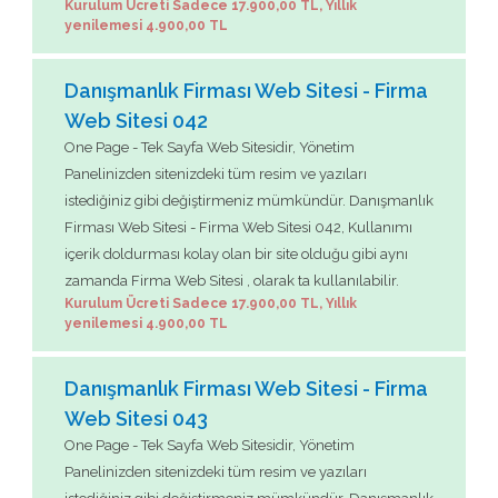
Kurulum Ücreti Sadece 17.900,00 TL, Yıllık
yenilemesi 4.900,00 TL
Danışmanlık Firması Web Sitesi - Firma
Web Sitesi 042
One Page - Tek Sayfa Web Sitesidir, Yönetim
Panelinizden sitenizdeki tüm resim ve yazıları
istediğiniz gibi değiştirmeniz mümkündür. Danışmanlık
Firması Web Sitesi - Firma Web Sitesi 042, Kullanımı
içerik doldurması kolay olan bir site olduğu gibi aynı
zamanda Firma Web Sitesi , olarak ta kullanılabilir.
Kurulum Ücreti Sadece 17.900,00 TL, Yıllık
yenilemesi 4.900,00 TL
Danışmanlık Firması Web Sitesi - Firma
Web Sitesi 043
One Page - Tek Sayfa Web Sitesidir, Yönetim
Panelinizden sitenizdeki tüm resim ve yazıları