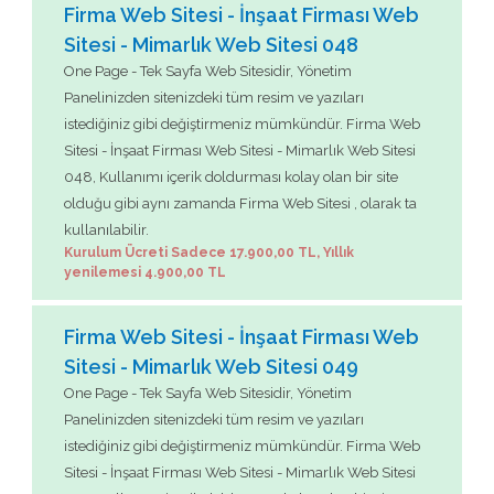
Firma Web Sitesi - İnşaat Firması Web
Sitesi - Mimarlık Web Sitesi 048
One Page - Tek Sayfa Web Sitesidir, Yönetim
Panelinizden sitenizdeki tüm resim ve yazıları
istediğiniz gibi değiştirmeniz mümkündür. Firma Web
Sitesi - İnşaat Firması Web Sitesi - Mimarlık Web Sitesi
048, Kullanımı içerik doldurması kolay olan bir site
olduğu gibi aynı zamanda Firma Web Sitesi , olarak ta
kullanılabilir.
Kurulum Ücreti Sadece 17.900,00 TL, Yıllık
yenilemesi 4.900,00 TL
Firma Web Sitesi - İnşaat Firması Web
Sitesi - Mimarlık Web Sitesi 049
One Page - Tek Sayfa Web Sitesidir, Yönetim
Panelinizden sitenizdeki tüm resim ve yazıları
istediğiniz gibi değiştirmeniz mümkündür. Firma Web
Sitesi - İnşaat Firması Web Sitesi - Mimarlık Web Sitesi