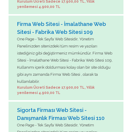
Kurulum Ücreti Sadece 17.900,00 TL, Yıllık
yenilemesi 4.900,00 TL
Firma Web Sitesi - İmalathane Web
Sitesi - Fabrika Web Sitesi 109
One Page - Tek Sayfa Web Sitesidir, Yönetim
Panelinizden sitenizdeki tüm resim ve yazıları
istediğiniz gibi değiştirmeniz mümkündür. Firma Web
Sitesi - İmalathane Web Sitesi - Fabrika Web Sitesi 109,
Kullanımı içerik doldurması kolay olan bir site olduğu
gibi aynı zamanda Firma Web Sitesi , olarak ta
kullanılabilir.
Kurulum Ücreti Sadece 17.900,00 TL, Yıllık
yenilemesi 4.900,00 TL
Sigorta Firması Web Sitesi -
Danışmanlık Firması Web Sitesi 110
One Page - Tek Sayfa Web Sitesidir, Yönetim