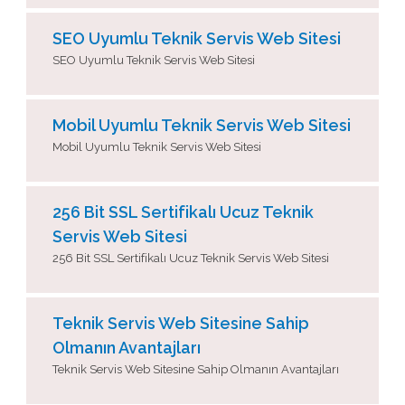
SEO Uyumlu Teknik Servis Web Sitesi
SEO Uyumlu Teknik Servis Web Sitesi
Mobil Uyumlu Teknik Servis Web Sitesi
Mobil Uyumlu Teknik Servis Web Sitesi
256 Bit SSL Sertifikalı Ucuz Teknik
Servis Web Sitesi
256 Bit SSL Sertifikalı Ucuz Teknik Servis Web Sitesi
Teknik Servis Web Sitesine Sahip
Olmanın Avantajları
Teknik Servis Web Sitesine Sahip Olmanın Avantajları