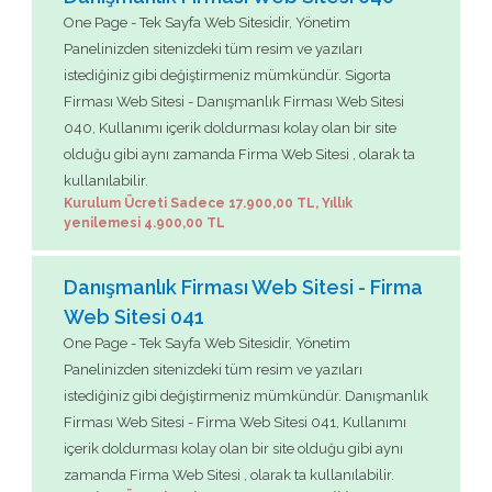
One Page - Tek Sayfa Web Sitesidir, Yönetim
Panelinizden sitenizdeki tüm resim ve yazıları
istediğiniz gibi değiştirmeniz mümkündür. Sigorta
Firması Web Sitesi - Danışmanlık Firması Web Sitesi
040, Kullanımı içerik doldurması kolay olan bir site
olduğu gibi aynı zamanda Firma Web Sitesi , olarak ta
kullanılabilir.
Kurulum Ücreti Sadece 17.900,00 TL, Yıllık
yenilemesi 4.900,00 TL
Danışmanlık Firması Web Sitesi - Firma
Web Sitesi 041
One Page - Tek Sayfa Web Sitesidir, Yönetim
Panelinizden sitenizdeki tüm resim ve yazıları
istediğiniz gibi değiştirmeniz mümkündür. Danışmanlık
Firması Web Sitesi - Firma Web Sitesi 041, Kullanımı
içerik doldurması kolay olan bir site olduğu gibi aynı
zamanda Firma Web Sitesi , olarak ta kullanılabilir.