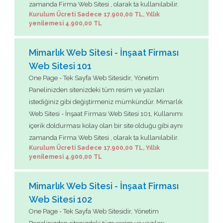
zamanda Firma Web Sitesi , olarak ta kullanılabilir.
Kurulum Ücreti Sadece 17.900,00 TL, Yıllık
yenilemesi 4.900,00 TL
Mimarlık Web Sitesi - İnşaat Firması
Web Sitesi 101
One Page - Tek Sayfa Web Sitesidir, Yönetim
Panelinizden sitenizdeki tüm resim ve yazıları
istediğiniz gibi değiştirmeniz mümkündür. Mimarlık
Web Sitesi - İnşaat Firması Web Sitesi 101, Kullanımı
içerik doldurması kolay olan bir site olduğu gibi aynı
zamanda Firma Web Sitesi , olarak ta kullanılabilir.
Kurulum Ücreti Sadece 17.900,00 TL, Yıllık
yenilemesi 4.900,00 TL
Mimarlık Web Sitesi - İnşaat Firması
Web Sitesi 102
One Page - Tek Sayfa Web Sitesidir, Yönetim