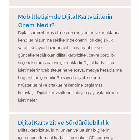
Mobil İletişimde Dijital Kartvizitlerin
Önemi Nedir?
Dijital kartvizitler, işletmelerin müşterileri ve ortaklarına
kendilerini sunma şekillerinde önemli bir değişiklik
yarattı Kolayca hazırlanabilir, paylaşılabilir ve
güncellenebilir olan dijital kartvizitler, çevre dostu bir
seçenek olarak da öne çıkmaktadır Dijital kartvizitler,
işletmelerin web sitelerine ve sosyal medya hesaplarına
bağlantılar içerebilir Bu sayede, işletmelerin
müşterilerini ve ortaklarını kendine bağlaması
kolaylaşır Dijital kartvizitlerin kolayca paylaşılabilmesi,
işletmeler
Dijital Kartvizit ve Sürdürülebilirlik
Dijital kartvizitler, isim, unvan ve iletişim bilgilerini
içeren bir alternatif kartvizit formatıdır QR kodu veya