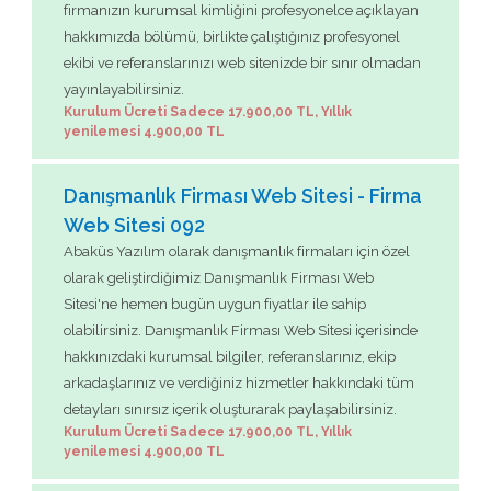
firmanızın kurumsal kimliğini profesyonelce açıklayan
hakkımızda bölümü, birlikte çalıştığınız profesyonel
ekibi ve referanslarınızı web sitenizde bir sınır olmadan
yayınlayabilirsiniz.
Kurulum Ücreti Sadece 17.900,00 TL, Yıllık
yenilemesi 4.900,00 TL
Danışmanlık Firması Web Sitesi - Firma
Web Sitesi 092
Abaküs Yazılım olarak danışmanlık firmaları için özel
olarak geliştirdiğimiz Danışmanlık Firması Web
Sitesi'ne hemen bugün uygun fiyatlar ile sahip
olabilirsiniz. Danışmanlık Firması Web Sitesi içerisinde
hakkınızdaki kurumsal bilgiler, referanslarınız, ekip
arkadaşlarınız ve verdiğiniz hizmetler hakkındaki tüm
detayları sınırsız içerik oluşturarak paylaşabilirsiniz.
Kurulum Ücreti Sadece 17.900,00 TL, Yıllık
yenilemesi 4.900,00 TL