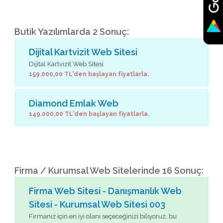
Butik Yazılımlarda 2 Sonuç:
Dijital Kartvizit Web Sitesi
Dijital Kartvizit Web Sitesi
159.000,00 TL'den başlayan fiyatlarla.
Diamond Emlak Web
149.000,00 TL'den başlayan fiyatlarla.
Firma / Kurumsal Web Sitelerinde 16 Sonuç:
Firma Web Sitesi - Danışmanlık Web
Sitesi - Kurumsal Web Sitesi 003
Firmanız için en iyi olanı seçeceğinizi biliyoruz, bu