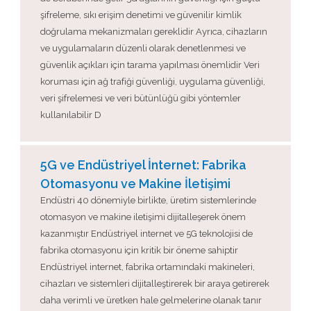
şifreleme, sıkı erişim denetimi ve güvenilir kimlik
doğrulama mekanizmaları gereklidir Ayrıca, cihazların
ve uygulamaların düzenli olarak denetlenmesi ve
güvenlik açıkları için tarama yapılması önemlidir Veri
koruması için ağ trafiği güvenliği, uygulama güvenliği,
veri şifrelemesi ve veri bütünlüğü gibi yöntemler
kullanılabilir D
5G ve Endüstriyel İnternet: Fabrika
Otomasyonu ve Makine İletişimi
Endüstri 40 dönemiyle birlikte, üretim sistemlerinde
otomasyon ve makine iletişimi dijitalleşerek önem
kazanmıştır Endüstriyel internet ve 5G teknolojisi de
fabrika otomasyonu için kritik bir öneme sahiptir
Endüstriyel internet, fabrika ortamındaki makineleri,
cihazları ve sistemleri dijitalleştirerek bir araya getirerek
daha verimli ve üretken hale gelmelerine olanak tanır