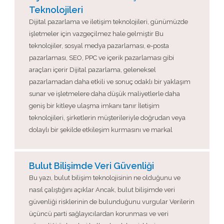
Teknolojileri
Dijital pazarlama ve iletişim teknolojileri, günümüzde
işletmeler için vazgeçilmez hale gelmiştir Bu
teknolojiler, sosyal medya pazarlaması, e-posta
pazarlaması, SEO, PPC ve içerik pazarlaması gibi
araçları içerir Dijital pazarlama, geleneksel
pazarlamadan daha etkili ve sonuç odaklı bir yaklaşım
sunar ve işletmelere daha düşük maliyetlerle daha
geniş bir kitleye ulaşma imkanı tanır İletişim
teknolojileri, şirketlerin müşterileriyle doğrudan veya
dolaylı bir şekilde etkileşim kurmasını ve markal
Bulut Bilişimde Veri Güvenliği
Bu yazı, bulut bilişim teknolojisinin ne olduğunu ve
nasıl çalıştığını açıklar Ancak, bulut bilişimde veri
güvenliği risklerinin de bulunduğunu vurgular Verilerin
üçüncü parti sağlayıcılardan korunması ve veri