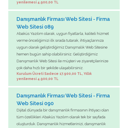
yenilemesi 4.900,00 TL
Danışmanlık Firması Web Sitesi - Firma
Web Sitesi 089
Abaküs Yazılım olarak, uygun fiyatlarla, kaliteli hizmet
verme önceliğimizi ilk sırada tutarak, ihtiyaçlarınıza
uygun olarak geliştirdiğimiz Danışmalık Web Sitesine
hemen bugün sahip olabilirsiniz. Geliştirdiğimiz
Danışmanlık Web Sitesi ile müşteri ve ziyaretçilerinize
çok daha hızlı bir şekilde ulaşabilirsiniz.
Kurulum Ücreti Sadece 17.900,00 TL, Yıllık
yenilemesi 4.900,00 TL
Danışmanlık Firması Web Sitesi - Firma
Web Sitesi 090
Dijital dünyada bir danışmanlık firmasının ihtiyacı olan
tüm özellikleri Abaküs Yazılım olarak tek bir sayfada
oluşturduk. Danışmanlık hizmetlerinizi, danışmanlık