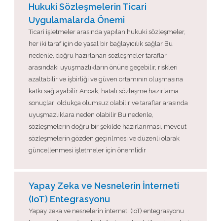
Hukuki Sözleşmelerin Ticari
Uygulamalarda Önemi
Ticari işletmeler arasında yapılan hukuki sözleşmeler,
her iki taraf için de yasal bir bağlayıcılık sağlar Bu
nedenle, doğru hazırlanan sözleşmeler taraflar
arasındaki uyuşmazlıkların önüne geçebilir, riskleri
azaltabilir ve işbirliği ve güven ortamının oluşmasına
katkı sağlayabilir Ancak, hatalı sözleşme hazırlama
sonuçları oldukça olumsuz olabilir ve taraflar arasında
uyuşmazlıklara neden olabilir Bu nedenle,
sözleşmelerin doğru bir şekilde hazırlanması, mevcut
sözleşmelerin gözden geçirilmesi ve düzenli olarak
güncellenmesi işletmeler için önemlidir
Yapay Zeka ve Nesnelerin İnterneti
(IoT) Entegrasyonu
Yapay zeka ve nesnelerin interneti (IoT) entegrasyonu