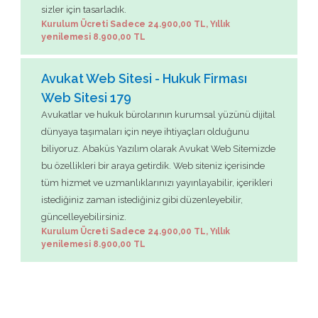
sizler için tasarladık.
Kurulum Ücreti Sadece 24.900,00 TL, Yıllık
yenilemesi 8.900,00 TL
Avukat Web Sitesi - Hukuk Firması
Web Sitesi 179
Avukatlar ve hukuk bürolarının kurumsal yüzünü dijital
dünyaya taşımaları için neye ihtiyaçları olduğunu
biliyoruz. Abaküs Yazılım olarak Avukat Web Sitemizde
bu özellikleri bir araya getirdik. Web siteniz içerisinde
tüm hizmet ve uzmanlıklarınızı yayınlayabilir, içerikleri
istediğiniz zaman istediğiniz gibi düzenleyebilir,
güncelleyebilirsiniz.
Kurulum Ücreti Sadece 24.900,00 TL, Yıllık
yenilemesi 8.900,00 TL