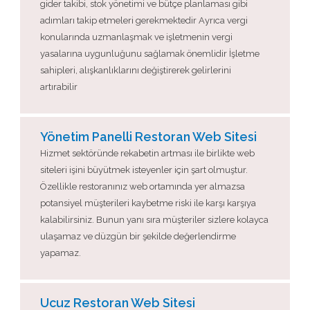
gider takibi, stok yönetimi ve bütçe planlaması gibi
adımları takip etmeleri gerekmektedir Ayrıca vergi
konularında uzmanlaşmak ve işletmenin vergi
yasalarına uygunluğunu sağlamak önemlidir İşletme
sahipleri, alışkanlıklarını değiştirerek gelirlerini
artırabilir
Yönetim Panelli Restoran Web Sitesi
Hizmet sektöründe rekabetin artması ile birlikte web
siteleri işini büyütmek isteyenler için şart olmuştur.
Özellikle restoranınız web ortamında yer almazsa
potansiyel müşterileri kaybetme riski ile karşı karşıya
kalabilirsiniz. Bunun yanı sıra müşteriler sizlere kolayca
ulaşamaz ve düzgün bir şekilde değerlendirme
yapamaz.
Ucuz Restoran Web Sitesi