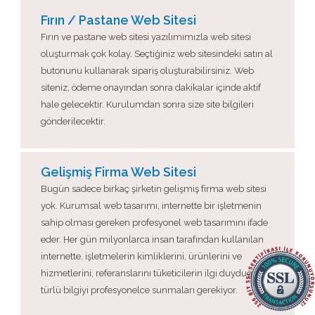
Fırın / Pastane Web Sitesi
Fırın ve pastane web sitesi yazılımımızla web sitesi
oluşturmak çok kolay. Seçtiğiniz web sitesindeki satın al
butonunu kullanarak sipariş oluşturabilirsiniz. Web
siteniz, ödeme onayından sonra dakikalar içinde aktif
hale gelecektir. Kurulumdan sonra size site bilgileri
gönderilecektir.
Gelişmiş Firma Web Sitesi
Bugün sadece birkaç şirketin gelişmiş firma web sitesi
yok. Kurumsal web tasarımı, internette bir işletmenin
sahip olması gereken profesyonel web tasarımını ifade
eder. Her gün milyonlarca insan tarafından kullanılan
internette, işletmelerin kimliklerini, ürünlerini ve
hizmetlerini, referanslarını tüketicilerin ilgi duyduğu her
türlü bilgiyi profesyonelce sunmaları gerekiyor.