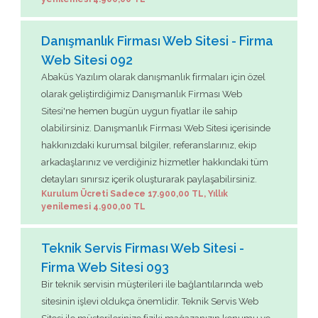
Danışmanlık Firması Web Sitesi - Firma
Web Sitesi 092
Abaküs Yazılım olarak danışmanlık firmaları için özel
olarak geliştirdiğimiz Danışmanlık Firması Web
Sitesi'ne hemen bugün uygun fiyatlar ile sahip
olabilirsiniz. Danışmanlık Firması Web Sitesi içerisinde
hakkınızdaki kurumsal bilgiler, referanslarınız, ekip
arkadaşlarınız ve verdiğiniz hizmetler hakkındaki tüm
detayları sınırsız içerik oluşturarak paylaşabilirsiniz.
Kurulum Ücreti Sadece 17.900,00 TL, Yıllık
yenilemesi 4.900,00 TL
Teknik Servis Firması Web Sitesi -
Firma Web Sitesi 093
Bir teknik servisin müşterileri ile bağlantılarında web
sitesinin işlevi oldukça önemlidir. Teknik Servis Web