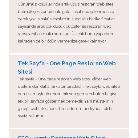
Günümüz koşullarında artık ucuz restoran web sitesi
bulmak çok zor bir hale geldi fakat endişelenmenize
gerek yok. Abaküs Yazılım'ın sunduğu harika fırsatlar
sayesinde artık çok düşük bütçeler ile restoran web
sitesi sahibi olmak mümkün. Üstelik bunu yaparken
kaliteden de bir ödün vermenize gerek kalmıyor.
Tek Sayfa - One Page Restoran Web
Sitesi
Tek sayfa - One page restoran web sitesi, diğer web
sitelerinden daha farklı bir tarzdadır. Tek sayfa web sitesi
demek, müşterilerinizin bilmesi gereken bütün bilgiyi
tek bir sayfada göstermek demektir. Yani müşterinin
girdiği web sitesinde istisnai durumlar dışında tek bir
sayfa bulunur.