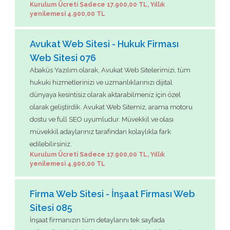
Kurulum Ücreti Sadece 17.900,00 TL, Yıllık
yenilemesi 4.900,00 TL
Avukat Web Sitesi - Hukuk Firması
Web Sitesi 076
Abaküs Yazılım olarak, Avukat Web Sitelerimizi, tüm
hukuki hizmetlerinizi ve uzmanlıklarınızı dijital
dünyaya kesintisiz olarak aktarabilmeniz için özel
olarak geliştirdik. Avukat Web Sitemiz, arama motoru
dostu ve full SEO uyumludur. Müvekkil ve olası
müvekkil adaylarınız tarafından kolaylıkla fark
edilebilirsiniz.
Kurulum Ücreti Sadece 17.900,00 TL, Yıllık
yenilemesi 4.900,00 TL
Firma Web Sitesi - İnşaat Firması Web
Sitesi 085
İnşaat firmanızın tüm detaylarını tek sayfada