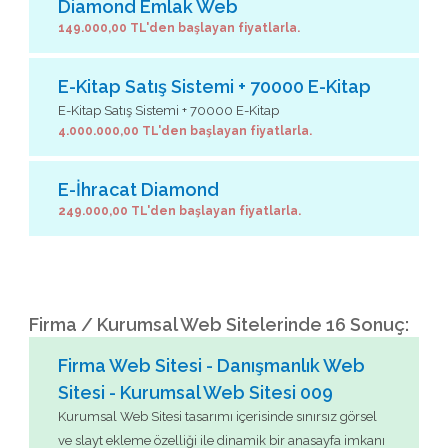
Diamond Emlak Web
149.000,00 TL'den başlayan fiyatlarla.
E-Kitap Satış Sistemi + 70000 E-Kitap
E-Kitap Satış Sistemi + 70000 E-Kitap
4.000.000,00 TL'den başlayan fiyatlarla.
E-İhracat Diamond
249.000,00 TL'den başlayan fiyatlarla.
Firma / Kurumsal Web Sitelerinde 16 Sonuç:
Firma Web Sitesi - Danışmanlık Web
Sitesi - Kurumsal Web Sitesi 009
Kurumsal Web Sitesi tasarımı içerisinde sınırsız görsel
ve slayt ekleme özelliği ile dinamik bir anasayfa imkanı