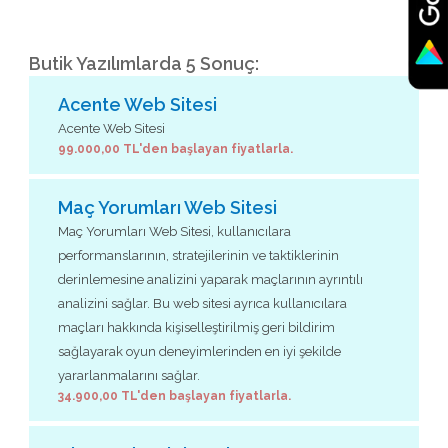
Butik Yazılımlarda 5 Sonuç:
Acente Web Sitesi
Acente Web Sitesi
99.000,00 TL'den başlayan fiyatlarla.
Maç Yorumları Web Sitesi
Maç Yorumları Web Sitesi, kullanıcılara
performanslarının, stratejilerinin ve taktiklerinin
derinlemesine analizini yaparak maçlarının ayrıntılı
analizini sağlar. Bu web sitesi ayrıca kullanıcılara
maçları hakkında kişiselleştirilmiş geri bildirim
sağlayarak oyun deneyimlerinden en iyi şekilde
yararlanmalarını sağlar.
34.900,00 TL'den başlayan fiyatlarla.