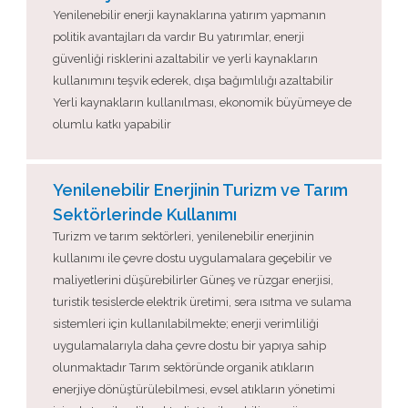
Yenilenebilir enerji kaynaklarına yatırım yapmanın
politik avantajları da vardır Bu yatırımlar, enerji
güvenliği risklerini azaltabilir ve yerli kaynakların
kullanımını teşvik ederek, dışa bağımlılığı azaltabilir
Yerli kaynakların kullanılması, ekonomik büyümeye de
olumlu katkı yapabilir
Yenilenebilir Enerjinin Turizm ve Tarım
Sektörlerinde Kullanımı
Turizm ve tarım sektörleri, yenilenebilir enerjinin
kullanımı ile çevre dostu uygulamalara geçebilir ve
maliyetlerini düşürebilirler Güneş ve rüzgar enerjisi,
turistik tesislerde elektrik üretimi, sera ısıtma ve sulama
sistemleri için kullanılabilmekte; enerji verimliliği
uygulamalarıyla daha çevre dostu bir yapıya sahip
olunmaktadır Tarım sektöründe organik atıkların
enerjiye dönüştürülebilmesi, evsel atıkların yönetimi