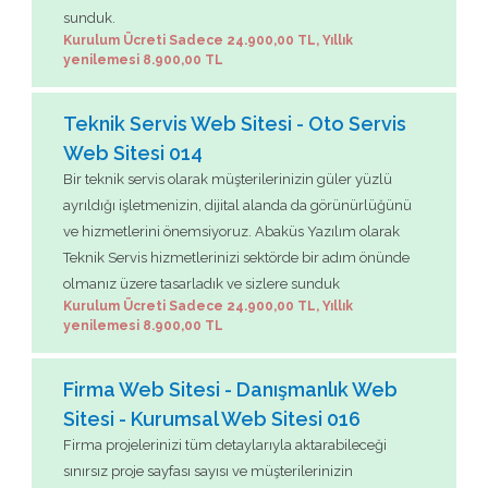
sunduk.
Kurulum Ücreti Sadece 24.900,00 TL, Yıllık
yenilemesi 8.900,00 TL
Teknik Servis Web Sitesi - Oto Servis
Web Sitesi 014
Bir teknik servis olarak müşterilerinizin güler yüzlü
ayrıldığı işletmenizin, dijital alanda da görünürlüğünü
ve hizmetlerini önemsiyoruz. Abaküs Yazılım olarak
Teknik Servis hizmetlerinizi sektörde bir adım önünde
olmanız üzere tasarladık ve sizlere sunduk
Kurulum Ücreti Sadece 24.900,00 TL, Yıllık
yenilemesi 8.900,00 TL
Firma Web Sitesi - Danışmanlık Web
Sitesi - Kurumsal Web Sitesi 016
Firma projelerinizi tüm detaylarıyla aktarabileceği
sınırsız proje sayfası sayısı ve müşterilerinizin