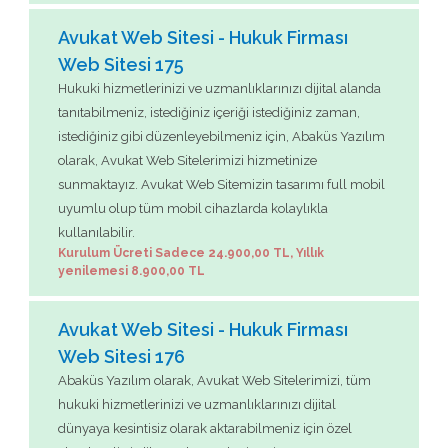
Avukat Web Sitesi - Hukuk Firması
Web Sitesi 175
Hukuki hizmetlerinizi ve uzmanlıklarınızı dijital alanda
tanıtabilmeniz, istediğiniz içeriği istediğiniz zaman,
istediğiniz gibi düzenleyebilmeniz için, Abaküs Yazılım
olarak, Avukat Web Sitelerimizi hizmetinize
sunmaktayız. Avukat Web Sitemizin tasarımı full mobil
uyumlu olup tüm mobil cihazlarda kolaylıkla
kullanılabilir.
Kurulum Ücreti Sadece 24.900,00 TL, Yıllık
yenilemesi 8.900,00 TL
Avukat Web Sitesi - Hukuk Firması
Web Sitesi 176
Abaküs Yazılım olarak, Avukat Web Sitelerimizi, tüm
hukuki hizmetlerinizi ve uzmanlıklarınızı dijital
dünyaya kesintisiz olarak aktarabilmeniz için özel