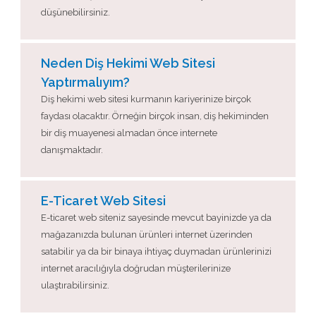
düşünebilirsiniz.
Neden Diş Hekimi Web Sitesi
Yaptırmalıyım?
Diş hekimi web sitesi kurmanın kariyerinize birçok
faydası olacaktır. Örneğin birçok insan, diş hekiminden
bir diş muayenesi almadan önce internete
danışmaktadır.
E-Ticaret Web Sitesi
E-ticaret web siteniz sayesinde mevcut bayinizde ya da
mağazanızda bulunan ürünleri internet üzerinden
satabilir ya da bir binaya ihtiyaç duymadan ürünlerinizi
internet aracılığıyla doğrudan müşterilerinize
ulaştırabilirsiniz.