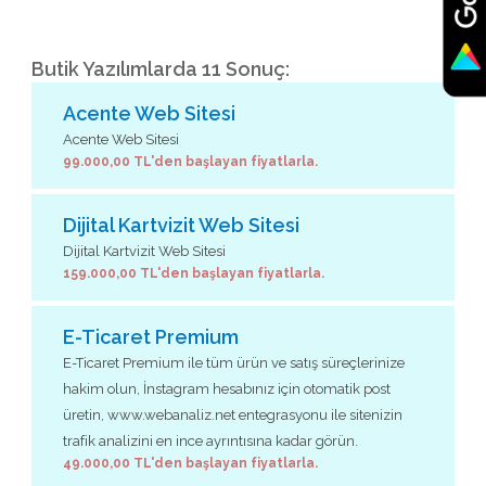
Butik Yazılımlarda 11 Sonuç:
Acente Web Sitesi
Acente Web Sitesi
99.000,00 TL'den başlayan fiyatlarla.
Dijital Kartvizit Web Sitesi
Dijital Kartvizit Web Sitesi
159.000,00 TL'den başlayan fiyatlarla.
E-Ticaret Premium
E-Ticaret Premium ile tüm ürün ve satış süreçlerinize
hakim olun, İnstagram hesabınız için otomatik post
üretin, www.webanaliz.net entegrasyonu ile sitenizin
trafik analizini en ince ayrıntısına kadar görün.
49.000,00 TL'den başlayan fiyatlarla.