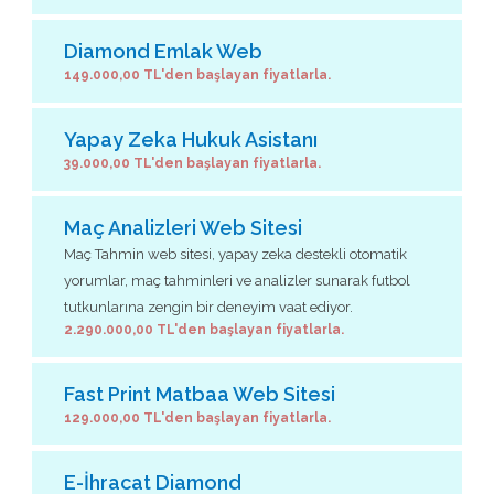
Diamond Emlak Web
149.000,00 TL'den başlayan fiyatlarla.
Yapay Zeka Hukuk Asistanı
39.000,00 TL'den başlayan fiyatlarla.
Maç Analizleri Web Sitesi
Maç Tahmin web sitesi, yapay zeka destekli otomatik
yorumlar, maç tahminleri ve analizler sunarak futbol
tutkunlarına zengin bir deneyim vaat ediyor.
2.290.000,00 TL'den başlayan fiyatlarla.
Fast Print Matbaa Web Sitesi
129.000,00 TL'den başlayan fiyatlarla.
E-İhracat Diamond