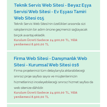
Teknik Servis Web Sitesi - Beyaz Eşya
Servisi Web Sitesi - Ev Eşyası Tamiri
Web Sitesi 015
Teknik Servis Web Sitesi’nin özellikleri arasında sizi
rakiplerinizin bir adım önüne geçmenizi sağlayacak
birçok avantaj ekledik.
Kurulum Ücreti Sadece 24.900,00 TL, Yıllık
yenilemesi 8.900,00 TL
Firma Web Sitesi - Danışmanlık Web
Sitesi - Kurumsal Web Sitesi 016
Firma projelerinizi tüm detaylarıyla aktarabileceği
sınırsız proje sayfası sayısı ve müşterilerinizin
hizmetlerinizi inceleyebileceği sınırsız hizmet sayfası da
web sitenize dâhildir.
Kurulum Ücreti Sadece 24.900,00 TL, Yıllık
yenilemesi 8.900,00 TL