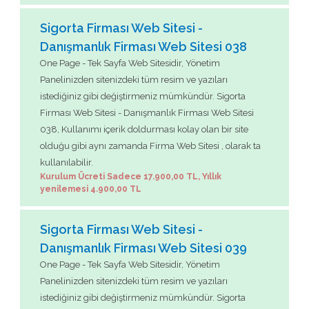
Sigorta Firması Web Sitesi -
Danışmanlık Firması Web Sitesi 038
One Page - Tek Sayfa Web Sitesidir, Yönetim
Panelinizden sitenizdeki tüm resim ve yazıları
istediğiniz gibi değiştirmeniz mümkündür. Sigorta
Firması Web Sitesi - Danışmanlık Firması Web Sitesi
038, Kullanımı içerik doldurması kolay olan bir site
olduğu gibi aynı zamanda Firma Web Sitesi , olarak ta
kullanılabilir.
Kurulum Ücreti Sadece 17.900,00 TL, Yıllık
yenilemesi 4.900,00 TL
Sigorta Firması Web Sitesi -
Danışmanlık Firması Web Sitesi 039
One Page - Tek Sayfa Web Sitesidir, Yönetim
Panelinizden sitenizdeki tüm resim ve yazıları
istediğiniz gibi değiştirmeniz mümkündür. Sigorta