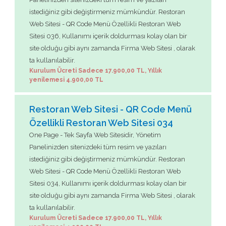
istediğiniz gibi değiştirmeniz mümkündür. Restoran
Web Sitesi - QR Code Menü Özellikli Restoran Web
Sitesi 036, Kullanımı içerik doldurması kolay olan bir
site olduğu gibi aynı zamanda Firma Web Sitesi , olarak
ta kullanılabilir.
Kurulum Ücreti Sadece 17.900,00 TL, Yıllık
yenilemesi 4.900,00 TL
Restoran Web Sitesi - QR Code Menü
Özellikli Restoran Web Sitesi 034
One Page - Tek Sayfa Web Sitesidir, Yönetim
Panelinizden sitenizdeki tüm resim ve yazıları
istediğiniz gibi değiştirmeniz mümkündür. Restoran
Web Sitesi - QR Code Menü Özellikli Restoran Web
Sitesi 034, Kullanımı içerik doldurması kolay olan bir
site olduğu gibi aynı zamanda Firma Web Sitesi , olarak
ta kullanılabilir.
Kurulum Ücreti Sadece 17.900,00 TL, Yıllık