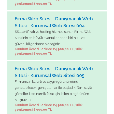
yenilemesi 8.900,00 TL
Firma Web Sitesi - Danışmanlık Web
Sitesi - Kurumsal Web Sitesi 004
SSL sertifikalı ve hosting hizmeti sunan Firma Web
Sitesi’nin en büyük avantajlarından biri hızlı ve
güvenlikli gezinme olanağıdır.
Kurulum Ücreti Sadece 24.900,00 TL, Yıllık
yenilemesi 8.900,00 TL
Firma Web Sitesi - Danışmanlık Web
Sitesi - Kurumsal Web Sitesi 005
Firmanızın kararlı ve saygın görünümünü
yansıtabilecek, geniş alanlar ile başladık. Tam sayfa
görseller ile dinamik fakat işini bilen bir görünüm
oluşturduk.
Kurulum Ücreti Sadece 24.900,00 TL, Yıllık
yenilemesi 8.900,00 TL