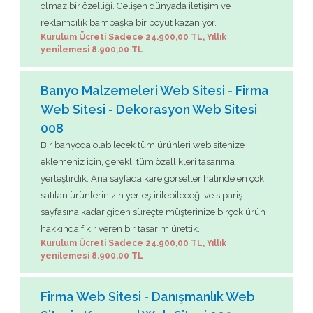
olmaz bir özelliği. Gelişen dünyada iletişim ve
reklamcılık bambaşka bir boyut kazanıyor.
Kurulum Ücreti Sadece 24.900,00 TL, Yıllık
yenilemesi 8.900,00 TL
Banyo Malzemeleri Web Sitesi - Firma
Web Sitesi - Dekorasyon Web Sitesi
008
Bir banyoda olabilecek tüm ürünleri web sitenize
eklemeniz için, gerekli tüm özellikleri tasarıma
yerleştirdik. Ana sayfada kare görseller halinde en çok
satılan ürünlerinizin yerleştirilebileceği ve sipariş
sayfasına kadar giden süreçte müşterinize birçok ürün
hakkında fikir veren bir tasarım ürettik.
Kurulum Ücreti Sadece 24.900,00 TL, Yıllık
yenilemesi 8.900,00 TL
Firma Web Sitesi - Danışmanlık Web