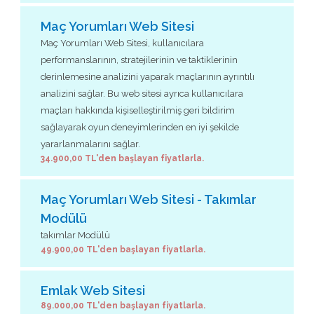
Maç Yorumları Web Sitesi
Maç Yorumları Web Sitesi, kullanıcılara
performanslarının, stratejilerinin ve taktiklerinin
derinlemesine analizini yaparak maçlarının ayrıntılı
analizini sağlar. Bu web sitesi ayrıca kullanıcılara
maçları hakkında kişiselleştirilmiş geri bildirim
sağlayarak oyun deneyimlerinden en iyi şekilde
yararlanmalarını sağlar.
34.900,00 TL'den başlayan fiyatlarla.
Maç Yorumları Web Sitesi - Takımlar
Modülü
takımlar Modülü
49.900,00 TL'den başlayan fiyatlarla.
Emlak Web Sitesi
89.000,00 TL'den başlayan fiyatlarla.