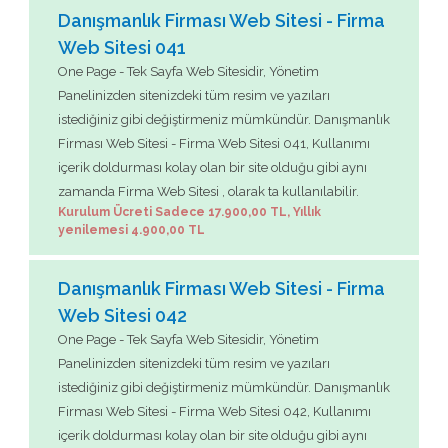
Danışmanlık Firması Web Sitesi - Firma
Web Sitesi 041
One Page - Tek Sayfa Web Sitesidir, Yönetim
Panelinizden sitenizdeki tüm resim ve yazıları
istediğiniz gibi değiştirmeniz mümkündür. Danışmanlık
Firması Web Sitesi - Firma Web Sitesi 041, Kullanımı
içerik doldurması kolay olan bir site olduğu gibi aynı
zamanda Firma Web Sitesi , olarak ta kullanılabilir.
Kurulum Ücreti Sadece 17.900,00 TL, Yıllık
yenilemesi 4.900,00 TL
Danışmanlık Firması Web Sitesi - Firma
Web Sitesi 042
One Page - Tek Sayfa Web Sitesidir, Yönetim
Panelinizden sitenizdeki tüm resim ve yazıları
istediğiniz gibi değiştirmeniz mümkündür. Danışmanlık
Firması Web Sitesi - Firma Web Sitesi 042, Kullanımı
içerik doldurması kolay olan bir site olduğu gibi aynı