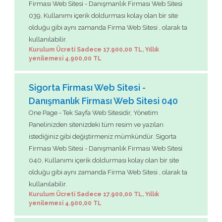
Firması Web Sitesi - Danışmanlık Firması Web Sitesi
039, Kullanımı içerik doldurması kolay olan bir site
olduğu gibi aynı zamanda Firma Web Sitesi , olarak ta
kullanılabilir.
Kurulum Ücreti Sadece 17.900,00 TL, Yıllık
yenilemesi 4.900,00 TL
Sigorta Firması Web Sitesi -
Danışmanlık Firması Web Sitesi 040
One Page - Tek Sayfa Web Sitesidir, Yönetim
Panelinizden sitenizdeki tüm resim ve yazıları
istediğiniz gibi değiştirmeniz mümkündür. Sigorta
Firması Web Sitesi - Danışmanlık Firması Web Sitesi
040, Kullanımı içerik doldurması kolay olan bir site
olduğu gibi aynı zamanda Firma Web Sitesi , olarak ta
kullanılabilir.
Kurulum Ücreti Sadece 17.900,00 TL, Yıllık
yenilemesi 4.900,00 TL