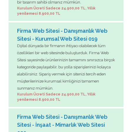
bir tasarım sahibi olmanız mümkün.
Kurulum Ücreti Sadece 24.900,00 TL, Yıllık
yenilemesi 8.900,00 TL
Firma Web Sitesi - Danışmanlık Web
Sitesi - Kurumsal Web Sitesi 019
Dijital dünyada bir firmanın ihtiyacı olabilecek tüm
özellikleri bir web sitesinde buluşturduk. Firma Web
Sitesi sayesinde ürünlerinizin tamamını sınırsızca birçok
kategoride paylaşabilir, bu yolla siparişlerinizi kolayca
alabilirsiniz. Sipariş vermek için sitenizi tercih eden
müşterilerinize kurumsal kimliğinizi tamamen
sunmanız mümkün.
Kurulum Ücreti Sadece 24.900,00 TL, Yıllık
yenilemesi 8.900,00 TL
Firma Web Sitesi - Danışmanlık Web
Sitesi - İnşaat - Mimarlık Web Sitesi