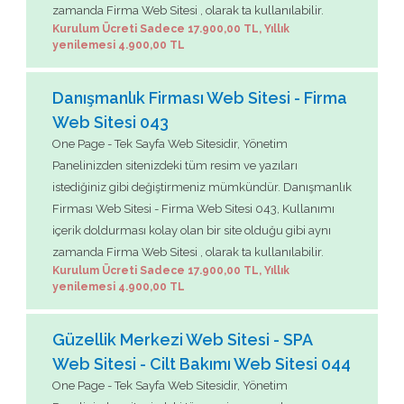
zamanda Firma Web Sitesi , olarak ta kullanılabilir.
Kurulum Ücreti Sadece 17.900,00 TL, Yıllık
yenilemesi 4.900,00 TL
Danışmanlık Firması Web Sitesi - Firma
Web Sitesi 043
One Page - Tek Sayfa Web Sitesidir, Yönetim
Panelinizden sitenizdeki tüm resim ve yazıları
istediğiniz gibi değiştirmeniz mümkündür. Danışmanlık
Firması Web Sitesi - Firma Web Sitesi 043, Kullanımı
içerik doldurması kolay olan bir site olduğu gibi aynı
zamanda Firma Web Sitesi , olarak ta kullanılabilir.
Kurulum Ücreti Sadece 17.900,00 TL, Yıllık
yenilemesi 4.900,00 TL
Güzellik Merkezi Web Sitesi - SPA
Web Sitesi - Cilt Bakımı Web Sitesi 044
One Page - Tek Sayfa Web Sitesidir, Yönetim